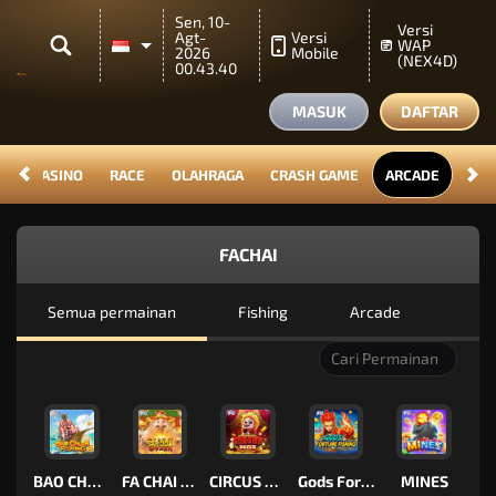
Sen, 10-
Versi
Agt-
Versi
WAP
2026
Mobile
(NEX4D)
00.43.40
MASUK
DAFTAR
LIVE CASINO
RACE
OLAHRAGA
CRASH GAME
ARCADE
E-S
FACHAI
Semua permainan
Fishing
Arcade
BAO CHUAN FISHING
FA CHAI DOZER
CIRCUS DOZER
Gods Fortune Fishing
MINES