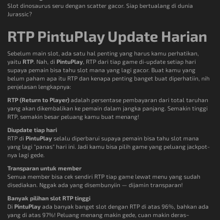
Slot dinosaurus seru dengan scatter gacor. Siap bertualang di dunia
Jurassic?
RTP PintuPlay Update Harian
Sebelum main slot, ada satu hal penting yang harus kamu perhatikan,
yaitu
RTP
. Nah, di
PintuPlay
, RTP dari tiap game di-update setiap hari
supaya pemain bisa tahu slot mana yang lagi gacor. Buat kamu yang
belum paham apa itu RTP dan kenapa penting banget buat diperhatiin, nih
penjelasan lengkapnya:
RTP (Return to Player)
adalah persentase pembayaran dari total taruhan
yang akan dikembalikan ke pemain dalam jangka panjang. Semakin tinggi
RTP, semakin besar peluang kamu buat menang!
Diupdate tiap hari
RTP di
PintuPlay
selalu diperbarui supaya pemain bisa tahu slot mana
yang lagi "panas" hari ini. Jadi kamu bisa pilih game yang peluang jackpot-
nya lagi gede.
Transparan untuk member
Semua member bisa cek sendiri RTP tiap game lewat menu yang sudah
disediakan. Nggak ada yang disembunyiin — dijamin transparan!
Banyak pilihan slot RTP tinggi
Di
PintuPlay
ada banyak banget slot dengan RTP di atas 96%, bahkan ada
yang di atas 97%! Peluang menang makin gede, cuan makin deras~