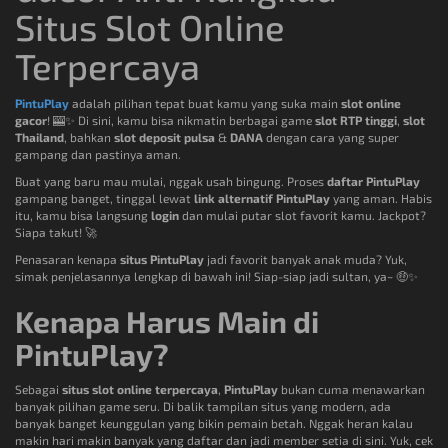
Situs Slot Online
Terpercaya
PintuPlay
adalah pilihan tepat buat kamu yang suka main
slot online
gacor
! 🎰✨ Di sini, kamu bisa nikmatin berbagai game
slot RTP tinggi
,
slot
Thailand
, bahkan
slot deposit pulsa
&
DANA
dengan cara yang super
gampang dan pastinya aman.
Buat yang baru mau mulai, nggak usah bingung. Proses
daftar PintuPlay
gampang banget, tinggal lewat
link alternatif PintuPlay
yang aman. Habis
itu, kamu bisa langsung
login
dan mulai putar slot favorit kamu. Jackpot?
Siapa takut! 🚀
Penasaran kenapa
situs PintuPlay
jadi favorit banyak anak muda? Yuk,
simak penjelasannya lengkap di bawah ini! Siap-siap jadi sultan, ya~ 🤑✨
Kenapa Harus Main di
PintuPlay?
Sebagai
situs slot online terpercaya
,
PintuPlay
bukan cuma menawarkan
banyak pilihan game seru. Di balik tampilan situs yang modern, ada
banyak banget keunggulan yang bikin pemain betah. Nggak heran kalau
makin hari makin banyak yang daftar dan jadi member setia di sini. Yuk, cek