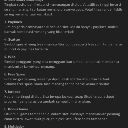
Tingkat resiko dan frekuensi kemenangan di slot. Volatilitas tinggi berarti
jarang menang, tapi kalau menang biasanya gede. Volatilitas rendah lebih
sering menang, tapi kecil-kecil.
3. Paylines
Jumlah garis pembayaran di sebuah slot. Makin banyak paylines, makin
banyak kombinasi menang yang bisa terjadi.
4. Scatter
Simbol spesial yang bisa memicu fitur bonus seperti free spin, tanpa harus
muncul di paylines tertentu.
5. Wild
Simbol pengganti yang bisa menggantikan simbol lain untuk membantu
membentuk kombinasi menang.
6. Free Spins
Putaran gratis yang biasanya dipicu oleh scatter atau fitur tertentu.
Selama free spins, kamu bisa menang tanpa harus keluarin saldo!
7. Jackpot
Hadiah tertinggi di slot. Bisa berupa jackpot tetap (fixed) atau jackpot
progresif yang terus bertambah sampai dimenangkan.
8. Bonus Game
Fitur mini game tambahan di dalam slot, biasanya menawarkan peluang
cuan ekstra lewat multiplier, coin pick, atau free spins tambahan.
9. Multiplier