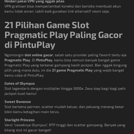
Hindari pakai VPN yang nggak jelas
VPN gratisan bisa memperlambat koneksi dan berisiko membuat akun
kamu tidak aman. Lebih baik gunakan link alternatif resmi saja.
21 Pilihan Game Slot
Pragmatic Play Paling Gacor
di PintuPlay
Ngomongin
slot online gacor
, salah satu provider paling favorit tentu aja
Pragmatic Play
. Di
PintuPlay
, kamu bisa nemuin banyak banget game
Pragmatic Play yang terkenal gampang kasih jackpot. Biar nggak bingung
pilih yang mana dulu, ini dia
21 game Pragmatic Play
yang wajib banget
kamu coba di PintuPlay:
Gates of Olympus
Slot legendaris dengan multiplier hingga 5000x. Zeus siap bagi-bagi petir
jackpot buat kamu!
Sweet Bonanza
Slot bertema permen, scatter mudah keluar, dan peluang menang besar
bikin kamu ketagihan main terus.
Starlight Princess
Versi "ceweknya Olympus", RTP tinggi dan scatter gampang. Banyak yang
bilang slot ini gacor banget!