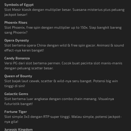
Symbols of Egypt
Slot Mesir klasik dengan multiplier besar. Suasana misterius plus peluang
jackpot besar!
Phoenix Rises
Slot Phoenix, free spin dengan multiplier up to 150x. Siap bangkit bareng
sang Phoenix?
Opera Dynasty
Slot bertema opera China dengan wild & free spin gacor. Animasi & sound
effect-nya keren banget!
Candy Bonanza
Versi PG dari slot bertema permen. Cocok buat pecinta slot manis-manis
dengan peluang scatter besar.
Queen of Bounty
Slot bajak laut cewek, scatter & wild-nya seru banget. Potensi big win
tinggi di sini!
Galactic Gems
Slot bertema luar angkasa dengan combo chain menang. Visualnya
futuristik banget!
Fortune Tiger
Slot simple 3x3 dengan RTP super tinggi. Walau simple, potensi jackpot-
nya gila!
Jurassic Kingdom