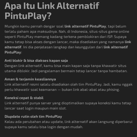
Apa Itu Link Alternatif
PintuPlay?
Mungkin kamu pernah dengar soal
link alternatif PintuPlay
, tapi belum
terlalu paham apa maksudnya. Nah, di Indonesia, situs-situs game online
seperti PintuPlay memang kadang terkena pemblokiran dari ISP. Supaya
kamu tetap bisa akses dengan lancar, maka disediakan yang namanya
link
alternatif
. Ini dia penjelasan lengkap dan keunggulan dari
link alternatif
PintuPlay
:
Anti blokir & bisa diakses kapan saja
Dengan link alternatif, kamu bisa main kapan saja tanpa khawatir situs
utama diblokir. Jadi pengalaman bermain tetap lancar tanpa hambatan.
Aman & terjamin keasliannya
Link alternatif resmi selalu disediakan oleh tim PintuPlay. Jadi, kamu nggak
perlu khawatir soal keamanan — bukan link abal-abal atau phising.
Koneksi cepat & stabil
Link alternatif punya server yang dioptimalkan supaya koneksi kamu tetap
lancar saat login maupun main slot.
Diupdate rutin oleh tim PintuPlay
Kalau ada perubahan atau update, link alternatif akan langsung diperbarui
supaya kamu selalu bisa login dengan mudah.