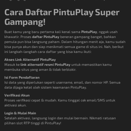
Cara Daftar PintuPlay Super
Gampang!
Buat kamu yang baru pertama kali kenal sama
PintuPlay
, nggak usah
khawatir. Proses
daftar PintuPlay
beneran gampang banget, bahkan
pemula pun bisa langsung paham. Dalam hitungan menit aja, kamu sudah
bisa punya akun dan siap menikmati semua game di situs ini. Nah, berikut
ini langkah-langkah cara daftar yang bisa kamu ikuti:
Akses Link Alternatif PintuPlay
Masuk ke
link alternatif resmi PintuPlay
untuk memastikan kamu
membuka situs yang aman & tidak terblokir.
Isi Form Pendaftaran
Isi data yang diperlukan seperti username, email, dan nomor HP. Semua
data dijaga ketat oleh sistem keamanan PintuPlay.
Verifikasi Akun
Proses verifikasi cepat & mudah. Kamu tinggal cek email/SMS untuk
aktivasi akun.
Login & Mulai Main
Setelah aktivasi, langsung login dan mulai bermain. Nikmati ratusan
pilihan slot RTP tinggi di PintuPlay!