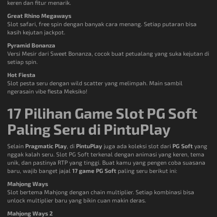
keren dan fitur menarik.
Great Rhino Megaways
Slot safari, free spin dengan banyak cara menang. Setiap putaran bisa
kasih kejutan jackpot.
Pyramid Bonanza
Versi Mesir dari Sweet Bonanza, cocok buat petualang yang suka kejutan di
setiap spin.
Hot Fiesta
Slot pesta seru dengan wild scatter yang melimpah. Main sambil
ngerasain vibe fiesta Meksiko!
17 Pilihan Game Slot PG Soft
Paling Seru di PintuPlay
Selain
Pragmatic Play
, di
PintuPlay
juga ada koleksi slot dari
PG Soft
yang
nggak kalah seru. Slot PG Soft terkenal dengan animasi yang keren, tema
unik, dan pastinya RTP yang tinggi. Buat kamu yang pengen coba suasana
baru, wajib banget jajal
17 game PG Soft
paling seru berikut ini:
Mahjong Ways
Slot bertema Mahjong dengan chain multiplier. Setiap kombinasi bisa
unlock multiplier baru yang bikin cuan makin deras.
Mahjong Ways 2