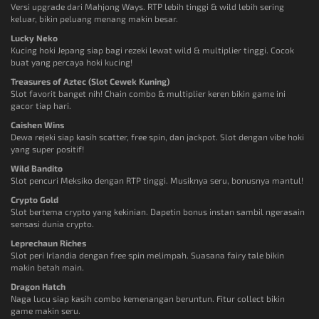
Versi upgrade dari Mahjong Ways. RTP lebih tinggi & wild lebih sering
keluar, bikin peluang menang makin besar.
Lucky Neko
Kucing hoki Jepang siap bagi rezeki lewat wild & multiplier tinggi. Cocok
buat yang percaya hoki kucing!
Treasures of Aztec (Slot Cewek Kuning)
Slot favorit banget nih! Chain combo & multiplier keren bikin game ini
gacor tiap hari.
Caishen Wins
Dewa rejeki siap kasih scatter, free spin, dan jackpot. Slot dengan vibe hoki
yang super positif!
Wild Bandito
Slot pencuri Meksiko dengan RTP tinggi. Musiknya seru, bonusnya mantul!
Crypto Gold
Slot bertema crypto yang kekinian. Dapetin bonus instan sambil ngerasain
sensasi dunia crypto.
Leprechaun Riches
Slot peri Irlandia dengan free spin melimpah. Suasana fairy tale bikin
makin betah main.
Dragon Hatch
Naga lucu siap kasih combo kemenangan beruntun. Fitur collect bikin
game makin seru.