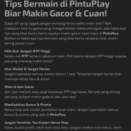
Tips Bermain di PintuPlay
Biar Makin Gacor & Cuan!
Siapa sih yang nggak pengen menang terus waktu main slot? Nah,
meskipun slot itu game yang mengandalkan keberuntungan, ada beberapa
tips yang bisa bantu kamu supaya makin gacor saat main di
PintuPlay
.
Berikut ini beberapa tips bermain yang bisa kamu terapkan biar makin
sering panen cuan:
Pilih Slot dengan RTP Tinggi
Selalu cek
RTP
terbaru sebelum main. Pilih game dengan RTP tinggi supaya
peluang menang makin besar!
Atur Modal & Target Harian
Jangan habiskan semua modal dalam 1 sesi. Tetapkan target harian biar
mainnya tetap seru & aman.
Main di Jam Gacor
Jam-jam malam atau pagi biasanya RTP lagi lepas. Banyak yang bilang
peluang jackpot makin gede di jam-jam sepi!
Manfaatkan Bonus & Promo
Bonus bisa jadi modal tambahan buat main. Jangan lupa klaim semua
bonus & promo yang ada di
PintuPlay
.
Jangan Serakah, Tau Kapan Harus Stop
Kalau sudah profit, lebih baik stop dulu. Jangan maksa main terus, nanti