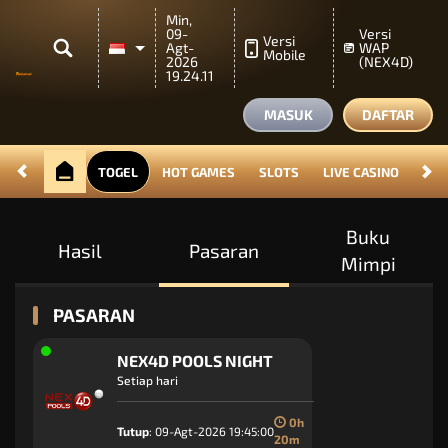
Min,
09-
Versi
Versi
Agt-
WAP
Mobile
2026
(NEX4D)
19.24.11
MASUK
DAFTAR
TOGEL
HOT GAMES
SLOTS
LIVE CASINO
RAC
Buku
Hasil
Pasaran
Mimpi
PASARAN
NEX4D POOLS NIGHT
Setiap hari
0h
Tutup
: 09-Agt-2026 19:45:00
20m