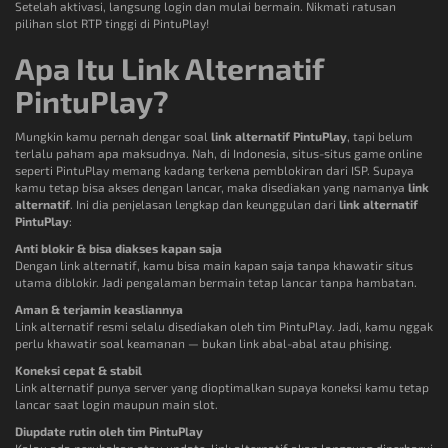
Setelah aktivasi, langsung login dan mulai bermain. Nikmati ratusan
pilihan slot RTP tinggi di PintuPlay!
Apa Itu Link Alternatif
PintuPlay?
Mungkin kamu pernah dengar soal
link alternatif PintuPlay
, tapi belum
terlalu paham apa maksudnya. Nah, di Indonesia, situs-situs game online
seperti PintuPlay memang kadang terkena pemblokiran dari ISP. Supaya
kamu tetap bisa akses dengan lancar, maka disediakan yang namanya
link
alternatif
. Ini dia penjelasan lengkap dan keunggulan dari
link alternatif
PintuPlay
:
Anti blokir & bisa diakses kapan saja
Dengan link alternatif, kamu bisa main kapan saja tanpa khawatir situs
utama diblokir. Jadi pengalaman bermain tetap lancar tanpa hambatan.
Aman & terjamin keasliannya
Link alternatif resmi selalu disediakan oleh tim PintuPlay. Jadi, kamu nggak
perlu khawatir soal keamanan — bukan link abal-abal atau phising.
Koneksi cepat & stabil
Link alternatif punya server yang dioptimalkan supaya koneksi kamu tetap
lancar saat login maupun main slot.
Diupdate rutin oleh tim PintuPlay