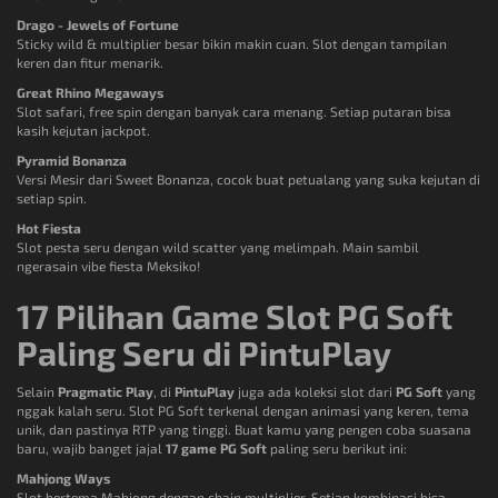
Drago - Jewels of Fortune
Sticky wild & multiplier besar bikin makin cuan. Slot dengan tampilan
keren dan fitur menarik.
Great Rhino Megaways
Slot safari, free spin dengan banyak cara menang. Setiap putaran bisa
kasih kejutan jackpot.
Pyramid Bonanza
Versi Mesir dari Sweet Bonanza, cocok buat petualang yang suka kejutan di
setiap spin.
Hot Fiesta
Slot pesta seru dengan wild scatter yang melimpah. Main sambil
ngerasain vibe fiesta Meksiko!
17 Pilihan Game Slot PG Soft
Paling Seru di PintuPlay
Selain
Pragmatic Play
, di
PintuPlay
juga ada koleksi slot dari
PG Soft
yang
nggak kalah seru. Slot PG Soft terkenal dengan animasi yang keren, tema
unik, dan pastinya RTP yang tinggi. Buat kamu yang pengen coba suasana
baru, wajib banget jajal
17 game PG Soft
paling seru berikut ini:
Mahjong Ways
Slot bertema Mahjong dengan chain multiplier. Setiap kombinasi bisa