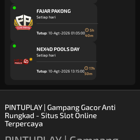
FAJAR PAKONG
Setiap hari
5h
Tutup
: 10-Agt-2026 01:05:00
40m
NEX4D POOLS DAY
Setiap hari
17h
Tutup
: 10-Agt-2026 13:15:00
50m
PINTUPLAY | Gampang Gacor Anti
Rungkad - Situs Slot Online
Terpercaya
PINTUPLAY | Gampang