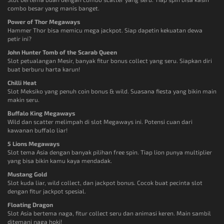
combo besar yang manis banget.
Power of Thor Megaways
Hammer Thor bisa memicu mega jackpot. Siap dapetin kekuatan dewa
petir ini?
John Hunter Tomb of the Scarab Queen
Slot petualangan Mesir, banyak fitur bonus collect yang seru. Siapkan diri
buat berburu harta karun!
Chilli Heat
Slot Meksiko yang penuh coin bonus & wild. Suasana fiesta yang bikin main
makin seru.
Buffalo King Megaways
Wild dan scatter melimpah di slot Megaways ini. Potensi cuan dari
kawanan buffalo liar!
5 Lions Megaways
Slot tema Asia dengan banyak pilihan free spin. Tiap lion punya multiplier
yang bisa bikin kamu kaya mendadak.
Mustang Gold
Slot kuda liar, wild collect, dan jackpot bonus. Cocok buat pecinta slot
dengan fitur jackpot spesial.
Floating Dragon
Slot Asia bertema naga, fitur collect seru dan animasi keren. Main sambil
ditemani naga hoki!