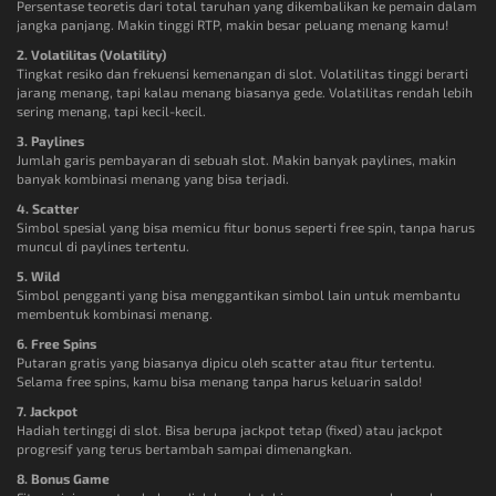
Persentase teoretis dari total taruhan yang dikembalikan ke pemain dalam
jangka panjang. Makin tinggi RTP, makin besar peluang menang kamu!
2. Volatilitas (Volatility)
Tingkat resiko dan frekuensi kemenangan di slot. Volatilitas tinggi berarti
jarang menang, tapi kalau menang biasanya gede. Volatilitas rendah lebih
sering menang, tapi kecil-kecil.
3. Paylines
Jumlah garis pembayaran di sebuah slot. Makin banyak paylines, makin
banyak kombinasi menang yang bisa terjadi.
4. Scatter
Simbol spesial yang bisa memicu fitur bonus seperti free spin, tanpa harus
muncul di paylines tertentu.
5. Wild
Simbol pengganti yang bisa menggantikan simbol lain untuk membantu
membentuk kombinasi menang.
6. Free Spins
Putaran gratis yang biasanya dipicu oleh scatter atau fitur tertentu.
Selama free spins, kamu bisa menang tanpa harus keluarin saldo!
7. Jackpot
Hadiah tertinggi di slot. Bisa berupa jackpot tetap (fixed) atau jackpot
progresif yang terus bertambah sampai dimenangkan.
8. Bonus Game