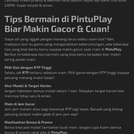
Cashless makin praktis & kekinian! Bisa deposit kapan aja lewat OVO atau
GOPAY. Super simpel & aman.
Tips Bermain di PintuPlay
Biar Makin Gacor & Cuan!
Siapa sih yang nggak pengen menang terus waktu main slot? Nah,
meskipun slot itu game yang mengandalkan keberuntungan, ada beberapa
tips yang bisa bantu kamu supaya makin gacor saat main di
PintuPlay
.
Berikut ini beberapa tips bermain yang bisa kamu terapkan biar makin
sering panen cuan:
Pilih Slot dengan RTP Tinggi
Selalu cek
RTP
terbaru sebelum main. Pilih game dengan RTP tinggi supaya
peluang menang makin besar!
Atur Modal & Target Harian
Jangan habiskan semua modal dalam 1 sesi. Tetapkan target harian biar
mainnya tetap seru & aman.
Main di Jam Gacor
Jam-jam malam atau pagi biasanya RTP lagi lepas. Banyak yang bilang
peluang jackpot makin gede di jam-jam sepi!
Manfaatkan Bonus & Promo
Bonus bisa jadi modal tambahan buat main. Jangan lupa klaim semua
bonus & promo yang ada di
PintuPlay
.