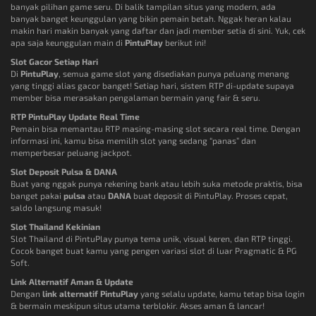
banyak pilihan game seru. Di balik tampilan situs yang modern, ada
banyak banget keunggulan yang bikin pemain betah. Nggak heran kalau
makin hari makin banyak yang daftar dan jadi member setia di sini. Yuk, cek
apa saja keunggulan main di
PintuPlay
berikut ini!
Slot Gacor Setiap Hari
Di
PintuPlay
, semua game slot yang disediakan punya peluang menang
yang tinggi alias gacor banget! Setiap hari, sistem RTP di-update supaya
member bisa merasakan pengalaman bermain yang fair & seru.
RTP PintuPlay Update Real Time
Pemain bisa memantau RTP masing-masing slot secara real time. Dengan
informasi ini, kamu bisa memilih slot yang sedang “panas” dan
memperbesar peluang jackpot.
Slot Deposit Pulsa & DANA
Buat yang nggak punya rekening bank atau lebih suka metode praktis, bisa
banget pakai
pulsa
atau
DANA
buat deposit di PintuPlay. Proses cepat,
saldo langsung masuk!
Slot Thailand Kekinian
Slot Thailand di PintuPlay punya tema unik, visual keren, dan RTP tinggi.
Cocok banget buat kamu yang pengen variasi slot di luar Pragmatic & PG
Soft.
Link Alternatif Aman & Update
Dengan
link alternatif PintuPlay
yang selalu update, kamu tetap bisa login
& bermain meskipun situs utama terblokir. Akses aman & lancar!