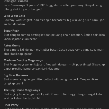
Starlight Princess
Versi "ceweknya Olympus", RTP tinggi dan scatter gampang. Banyak yang
bilang slot ini gacor banget!
Wild West Gold
Cowboy, wild lengket, dan free spin berpotensi big win yang bikin kamu jadi
sultan dadakan.
Sugar Rush
Slot dengan combo bertingkat dan peluang chain reaction. Setiap spin bisa
kasih kejutan cuan besar.
Aztec Gems
Slot simple 3x3 dengan multiplier besar. Cocok buat kamu yang suka main
slot klasik tapi gacor.
Madame Destiny Megaways
Slot Megaways penuh kejutan, free spin dengan multiplier tinggi. Siap-siap
dapet prediksi kemenangan dari Madame!
Big Bass Bonanza
Slot memancing dengan fitur collect wild yang menarik. Tangkap ikan,
tangkap cuan!
The Dog House Megaways
Slot anjing lucu dengan sticky wild & multiplier tinggi. Jangan kaget kalo
scatter keluar bertubi-tubi!
Fruit Party
Slot bertema buah dengan combo scatter yang seru. Tiap spin bisa kasih