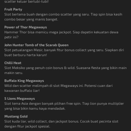
scatter keluar bertubi-tubi!
Fruit Party
Slot bertema buah dengan combo scatter yang seru. Tiap spin bisa kasih
combo besar yang manis banget.
Power of Thor Megaways
Hammer Thor bisa memicu mega jackpot. Siap dapetin kekuatan dewa
petir ini?
John Hunter Tomb of the Scarab Queen
Slot petualangan Mesir, banyak fitur bonus collect yang seru. Siapkan diri
buat berburu harta karun!
Chilli Heat
Slot Meksiko yang penuh coin bonus & wild. Suasana fiesta yang bikin main
makin seru.
Buffalo King Megaways
Wild dan scatter melimpah di slot Megaways ini. Potensi cuan dari
kawanan buffalo liar!
5 Lions Megaways
Slot tema Asia dengan banyak pilihan free spin. Tiap lion punya multiplier
yang bisa bikin kamu kaya mendadak.
Mustang Gold
Slot kuda liar, wild collect, dan jackpot bonus. Cocok buat pecinta slot
dengan fitur jackpot spesial.