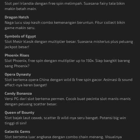
Slot peri Irlandia dengan free spin melimpah. Suasana fairy tale bikin
makin betah main.
Dragon Hatch
Naga lucu siap kasih combo kemenangan beruntun. Fitur collect bikin
game makin seru.
Symbols of Egypt
Slot Mesir klasik dengan multiplier besar. Suasana misterius plus peluang
jackpot besar!
Phoenix Rises
Slot Phoenix, free spin dengan multiplier up to 150x. Siap bangkit bareng
sang Phoenix?
Opera Dynasty
Slot bertema opera China dengan wild & free spin gacor. Animasi & sound
effect-nya keren banget!
Candy Bonanza
Versi PG dari slot bertema permen. Cocok buat pecinta slot manis-manis
dengan peluang scatter besar.
Queen of Bounty
Slot bajak laut cewek, scatter & wild-nya seru banget. Potensi big win
tinggi di sini!
Galactic Gems
Slot bertema luar angkasa dengan combo chain menang. Visualnya