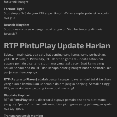
futuristik banget!
Fortune Tiger
Slot simple 3x3 dengan RTP super tinggi. Walau simple, potensi jackpot-
nya gila!
Jurassic Kingdom
Slot dinosaurus seru dengan scatter gacor. Siap bertualang di dunia
Jurassic?
RTP PintuPlay Update Harian
Sebelum main slot, ada satu hal penting yang harus kamu perhatikan,
yaitu
RTP
. Nah, di
PintuPlay
, RTP dari tiap game di-update setiap hari
supaya pemain bisa tahu slot mana yang lagi gacor. Buat kamu yang
belum paham apa itu RTP dan kenapa penting banget buat diperhatiin, nih
penjelasan lengkapnya:
RTP (Return to Player)
adalah persentase pembayaran dari total taruhan
yang akan dikembalikan ke pemain dalam jangka panjang. Semakin tinggi
RTP, semakin besar peluang kamu buat menang!
Diupdate tiap hari
RTP di
PintuPlay
selalu diperbarui supaya pemain bisa tahu slot mana
yang lagi "panas" hari ini. Jadi kamu bisa pilih game yang peluang jackpot-
nya lagi gede.
Transparan untuk member