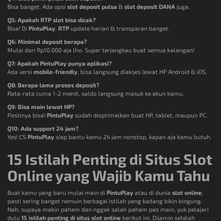
Bisa banget. Ada opsi
slot deposit pulsa
&
slot deposit DANA
juga.
Q5: Apakah RTP slot bisa dicek?
Bisa! Di
PintuPlay
,
RTP
update harian & transparan banget.
Q6: Minimal deposit berapa?
Mulai dari Rp10.000 aja lho. Super terjangkau buat semua kalangan!
Q7: Apakah PintuPlay punya aplikasi?
Ada versi
mobile-friendly
, bisa langsung diakses lewat HP Android & iOS.
Q8: Berapa lama proses deposit?
Rata-rata cuma 1-2 menit, saldo langsung masuk ke akun kamu.
Q9: Bisa main lewat HP?
Pastinya bisa!
PintuPlay
sudah dioptimalkan buat HP, tablet, maupun PC.
Q10: Ada support 24 jam?
Yes! CS
PintuPlay
siap bantu kamu 24 jam nonstop, kapan aja kamu butuh.
15 Istilah Penting di Situs Slot
Online yang Wajib Kamu Tahu
Buat kamu yang baru mulai main di
PintuPlay
atau di dunia
slot online
,
pasti sering banget nemuin berbagai istilah yang kadang bikin bingung.
Nah, supaya makin paham dan nggak salah paham pas main, yuk pelajari
dulu
15 istilah penting di situs slot online
berikut ini. Dijamin setelah