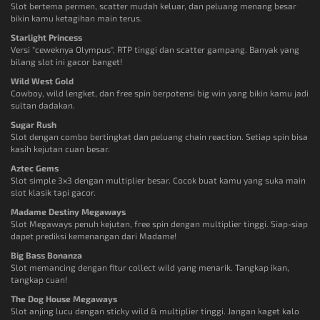
Slot bertema permen, scatter mudah keluar, dan peluang menang besar
bikin kamu ketagihan main terus.
Starlight Princess
Versi "ceweknya Olympus", RTP tinggi dan scatter gampang. Banyak yang
bilang slot ini gacor banget!
Wild West Gold
Cowboy, wild lengket, dan free spin berpotensi big win yang bikin kamu jadi
sultan dadakan.
Sugar Rush
Slot dengan combo bertingkat dan peluang chain reaction. Setiap spin bisa
kasih kejutan cuan besar.
Aztec Gems
Slot simple 3x3 dengan multiplier besar. Cocok buat kamu yang suka main
slot klasik tapi gacor.
Madame Destiny Megaways
Slot Megaways penuh kejutan, free spin dengan multiplier tinggi. Siap-siap
dapet prediksi kemenangan dari Madame!
Big Bass Bonanza
Slot memancing dengan fitur collect wild yang menarik. Tangkap ikan,
tangkap cuan!
The Dog House Megaways
Slot anjing lucu dengan sticky wild & multiplier tinggi. Jangan kaget kalo