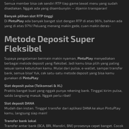
Semua member bisa cek sendiri RTP tiap game lewat menu yang sudah
disediakan. Nggak ada yang disembunyiin — dijamin transparan!
Banyak pilihan slot RTP tinggi
Di
PintuPlay
ada banyak banget slot dengan RTP di atas 96%, bahkan ada
yang di atas 97%! Peluang menang makin gede, cuan makin deras~
Metode Deposit Super
Fleksibel
Supaya pengalaman bermain makin nyaman,
PintuPlay
menyediakan
berbagai metode deposit yang fleksibel. Jadi kamu bisa pilih yang paling
sesuai sama kebutuhan kamu. Mulai dari pulsa, e-wallet, sampai transfer
bank, semua bisa! Yuk, cek satu-satu metode deposit yang bisa kamu
gunakan di
PintuPlay
:
Slot deposit pulsa (Telkomsel & XL)
Praktis banget buat yang nggak punya rekening bank. Tinggal kirim pulsa,
saldo langsung masuk. Nggak perlu ribet!
Slot deposit DANA
Mudah dan instan. Tinggal transfer dari aplikasi DANA ke akun PintuPlay
kamu, langsung siap main!
Transfer bank lokal
Transfer antar bank (BCA, BRI, Mandiri, BNI) prosesnya cepet banget. Cocok