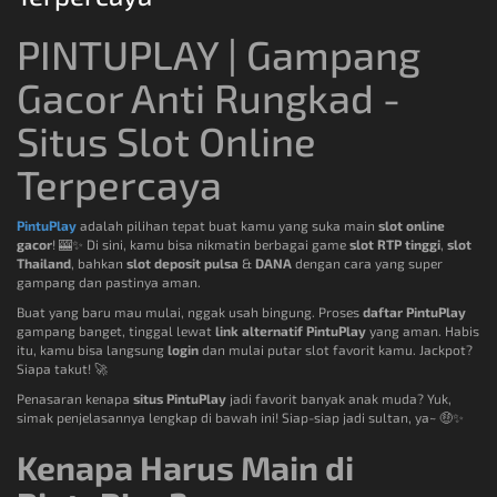
PINTUPLAY | Gampang
Gacor Anti Rungkad -
Situs Slot Online
Terpercaya
PintuPlay
adalah pilihan tepat buat kamu yang suka main
slot online
gacor
! 🎰✨ Di sini, kamu bisa nikmatin berbagai game
slot RTP tinggi
,
slot
Thailand
, bahkan
slot deposit pulsa
&
DANA
dengan cara yang super
gampang dan pastinya aman.
Buat yang baru mau mulai, nggak usah bingung. Proses
daftar PintuPlay
gampang banget, tinggal lewat
link alternatif PintuPlay
yang aman. Habis
itu, kamu bisa langsung
login
dan mulai putar slot favorit kamu. Jackpot?
Siapa takut! 🚀
Penasaran kenapa
situs PintuPlay
jadi favorit banyak anak muda? Yuk,
simak penjelasannya lengkap di bawah ini! Siap-siap jadi sultan, ya~ 🤑✨
Kenapa Harus Main di