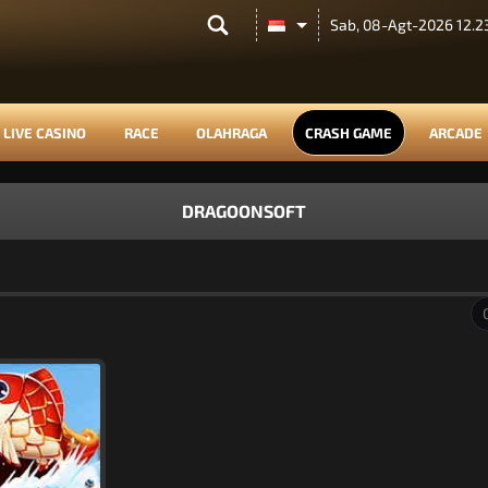
Sab, 08-Agt-2026 12.2
LIVE CASINO
RACE
OLAHRAGA
CRASH GAME
ARCADE
DRAGOONSOFT