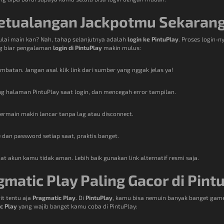
Petualangan Jackpotmu Sekarang
ulai main kan? Nah, tahap selanjutnya adalah
login ke PintuPlay
. Proses login-
ing biar pengalaman
login di PintuPlay
makin mulus:
batan. Jangan asal klik link dari sumber yang nggak jelas ya!
halaman PintuPlay saat login, dan mencegah error tampilan.
bermain makin lancar tanpa lag atau disconnect.
dan password setiap saat, praktis banget.
 akun kamu tidak aman. Lebih baik gunakan link alternatif resmi saja.
gmatic Play Paling Gacor di Pint
rit tentu aja
Pragmatic Play
. Di
PintuPlay
, kamu bisa nemuin banyak banget game
c Play
yang wajib banget kamu coba di PintuPlay: