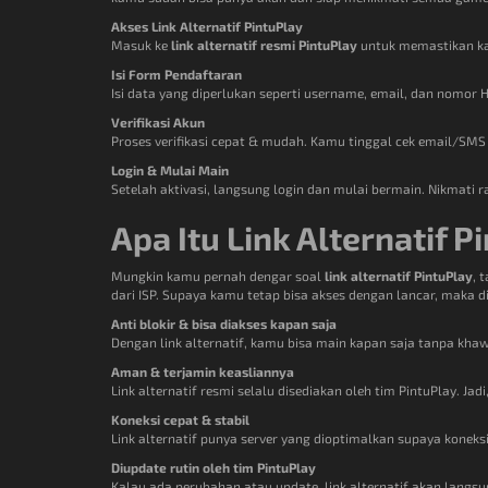
Akses Link Alternatif PintuPlay
Masuk ke
link alternatif resmi PintuPlay
untuk memastikan ka
Isi Form Pendaftaran
Isi data yang diperlukan seperti username, email, dan nomor 
Verifikasi Akun
Proses verifikasi cepat & mudah. Kamu tinggal cek email/SMS 
Login & Mulai Main
Setelah aktivasi, langsung login dan mulai bermain. Nikmati ra
Apa Itu Link Alternatif P
Mungkin kamu pernah dengar soal
link alternatif PintuPlay
, 
dari ISP. Supaya kamu tetap bisa akses dengan lancar, maka
Anti blokir & bisa diakses kapan saja
Dengan link alternatif, kamu bisa main kapan saja tanpa kha
Aman & terjamin keasliannya
Link alternatif resmi selalu disediakan oleh tim PintuPlay. J
Koneksi cepat & stabil
Link alternatif punya server yang dioptimalkan supaya koneks
Diupdate rutin oleh tim PintuPlay
Kalau ada perubahan atau update, link alternatif akan langs