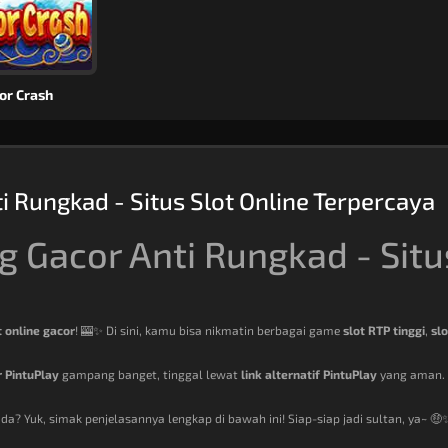
or Crash
 Rungkad - Situs Slot Online Terpercaya
Gacor Anti Rungkad - Situs
t online gacor
! 🎰✨ Di sini, kamu bisa nikmatin berbagai game
slot RTP tinggi
,
sl
r PintuPlay
gampang banget, tinggal lewat
link alternatif PintuPlay
yang aman. 
da? Yuk, simak penjelasannya lengkap di bawah ini! Siap-siap jadi sultan, ya~ 🤑