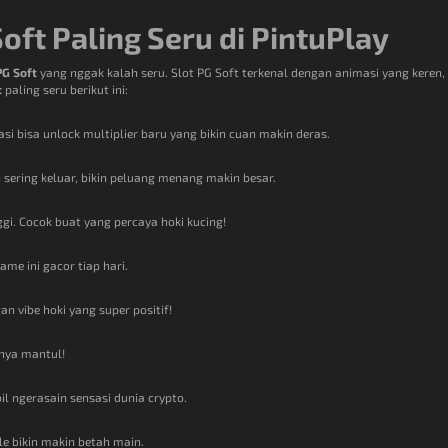
Soft Paling Seru di PintuPlay
PG Soft
yang nggak kalah seru. Slot PG Soft terkenal dengan animasi yang keren,
t
paling seru berikut ini:
si bisa unlock multiplier baru yang bikin cuan makin deras.
h sering keluar, bikin peluang menang makin besar.
nggi. Cocok buat yang percaya hoki kucing!
ame ini gacor tiap hari.
gan vibe hoki yang super positif!
snya mantul!
l ngerasain sensasi dunia crypto.
le bikin makin betah main.