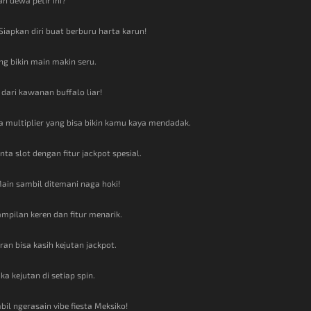
n dewa petir ini?
Siapkan diri buat berburu harta karun!
ng bikin main makin seru.
dari kawanan buffalo liar!
ya multiplier yang bisa bikin kamu kaya mendadak.
nta slot dengan fitur jackpot spesial.
Main sambil ditemani naga hoki!
ampilan keren dan fitur menarik.
ran bisa kasih kejutan jackpot.
a kejutan di setiap spin.
il ngerasain vibe fiesta Meksiko!