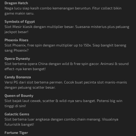
Dragon Hatch
Naga lucu siap kasih combo kemenangan beruntun. Fitur collect bikin
game makin seru.
Symbols of Egypt
Slot Mesir klasik dengan multiplier besar. Suasana misterius plus peluang
jackpot besar!
Phoenix Rises
Slot Phoenix, free spin dengan multiplier up to 150x. Siap bangkit bareng
sang Phoenix?
Opera Dynasty
Slot bertema opera China dengan wild & free spin gacor. Animasi & sound
effect-nya keren banget!
Candy Bonanza
Versi PG dari slot bertema permen. Cocok buat pecinta slot manis-manis
dengan peluang scatter besar.
Queen of Bounty
Slot bajak laut cewek, scatter & wild-nya seru banget. Potensi big win
tinggi di sini!
Galactic Gems
Slot bertema luar angkasa dengan combo chain menang. Visualnya
futuristik banget!
Fortune Tiger