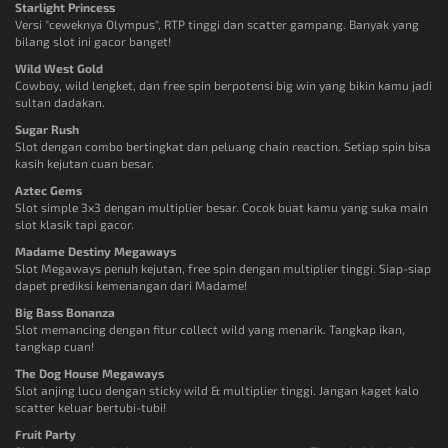
Starlight Princess
Versi "ceweknya Olympus", RTP tinggi dan scatter gampang. Banyak yang
bilang slot ini gacor banget!
Wild West Gold
Cowboy, wild lengket, dan free spin berpotensi big win yang bikin kamu jadi
sultan dadakan.
Sugar Rush
Slot dengan combo bertingkat dan peluang chain reaction. Setiap spin bisa
kasih kejutan cuan besar.
Aztec Gems
Slot simple 3x3 dengan multiplier besar. Cocok buat kamu yang suka main
slot klasik tapi gacor.
Madame Destiny Megaways
Slot Megaways penuh kejutan, free spin dengan multiplier tinggi. Siap-siap
dapet prediksi kemenangan dari Madame!
Big Bass Bonanza
Slot memancing dengan fitur collect wild yang menarik. Tangkap ikan,
tangkap cuan!
The Dog House Megaways
Slot anjing lucu dengan sticky wild & multiplier tinggi. Jangan kaget kalo
scatter keluar bertubi-tubi!
Fruit Party