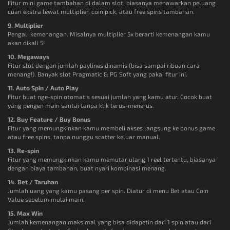
Fitur mini game tambahan di dalam slot, biasanya menawarkan peluang
cuan ekstra lewat multiplier, coin pick, atau free spins tambahan.
9. Multiplier
Pengali kemenangan. Misalnya multiplier 5x berarti kemenangan kamu
akan dikali 5!
10. Megaways
Fitur slot dengan jumlah paylines dinamis (bisa sampai ribuan cara
menang!). Banyak slot Pragmatic & PG Soft yang pakai fitur ini.
11. Auto Spin / Auto Play
Fitur buat nge-spin otomatis sesuai jumlah yang kamu atur. Cocok buat
yang pengen main santai tanpa klik terus-menerus.
12. Buy Feature / Buy Bonus
Fitur yang memungkinkan kamu membeli akses langsung ke bonus game
atau free spins, tanpa nunggu scatter keluar manual.
13. Re-spin
Fitur yang memungkinkan kamu memutar ulang 1 reel tertentu, biasanya
dengan biaya tambahan, buat nyari kombinasi menang.
14. Bet / Taruhan
Jumlah uang yang kamu pasang per spin. Diatur di menu Bet atau Coin
Value sebelum mulai main.
15. Max Win
Jumlah kemenangan maksimal yang bisa didapetin dari 1 spin atau dari