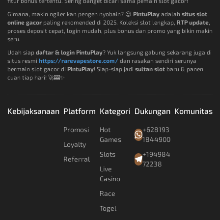
fitur bonus tertentu. Sering banget dicari sama pemain slot gacor!
Gimana, makin ngiler kan pengen nyobain? 😍
PintuPlay
adalah
situs slot
online gacor
paling rekomended di 2025. Koleksi slot lengkap,
RTP update
,
proses deposit cepat, login mudah, plus bonus dan promo yang bikin makin
seru.
Udah siap
daftar & login PintuPlay
? Yuk langsung gabung sekarang juga di
situs resmi
https://rarevapestore.com/
dan rasakan sendiri serunya
bermain slot gacor di
PintuPlay
! Siap-siap jadi
sultan slot
baru & panen
cuan tiap hari! 🚀🎰✨
Kebijaksanaan
Platform
Kategori
Dukungan
Komunitas
Promosi
Hot
+628193
Games
1844900
Loyalty
Slots
+194984
Referral
72238
Live
Casino
Race
Togel