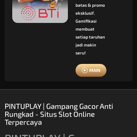
batas & promo
eksklusif.
Gamifikasi
membuat
setiap taruhan
jadi makin
seru!
MAIN
PINTUPLAY | Gampang Gacor Anti
Rungkad - Situs Slot Online
Terpercaya