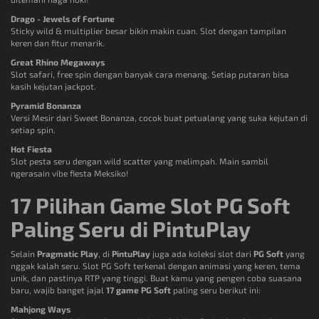
Drago - Jewels of Fortune
Sticky wild & multiplier besar bikin makin cuan. Slot dengan tampilan
keren dan fitur menarik.
Great Rhino Megaways
Slot safari, free spin dengan banyak cara menang. Setiap putaran bisa
kasih kejutan jackpot.
Pyramid Bonanza
Versi Mesir dari Sweet Bonanza, cocok buat petualang yang suka kejutan di
setiap spin.
Hot Fiesta
Slot pesta seru dengan wild scatter yang melimpah. Main sambil
ngerasain vibe fiesta Meksiko!
17 Pilihan Game Slot PG Soft
Paling Seru di PintuPlay
Selain
Pragmatic Play
, di
PintuPlay
juga ada koleksi slot dari
PG Soft
yang
nggak kalah seru. Slot PG Soft terkenal dengan animasi yang keren, tema
unik, dan pastinya RTP yang tinggi. Buat kamu yang pengen coba suasana
baru, wajib banget jajal
17 game PG Soft
paling seru berikut ini:
Mahjong Ways