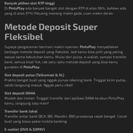
Banyak pilihan slot RTP tinggi
Di
PintuPlay
ada banyak banget slot dengan RTP di atas 96%, bahkan ada
yang di atas 97%! Peluang menang makin gede, cuan makin deras~
Metode Deposit Super
Fleksibel
Supaya pengalaman bermain makin nyaman,
PintuPlay
menyediakan
berbagai metode deposit yang fleksibel. Jadi kamu bisa pilih yang paling
sesuai sama kebutuhan kamu. Mulai dari pulsa, e-wallet, sampai transfer
bank, semua bisa! Yuk, cek satu-satu metode deposit yang bisa kamu
gunakan di
PintuPlay
:
Slot deposit pulsa (Telkomsel & XL)
Praktis banget buat yang nggak punya rekening bank. Tinggal kirim pulsa,
saldo langsung masuk. Nggak perlu ribet!
Slot deposit DANA
Mudah dan instan. Tinggal transfer dari aplikasi DANA ke akun PintuPlay
kamu, langsung siap main!
Transfer bank lokal
Transfer antar bank (BCA, BRI, Mandiri, BNI) prosesnya cepet banget. Cocok
buat yang biasa pakai mobile banking.
E-wallet (OVO & GOPAY)