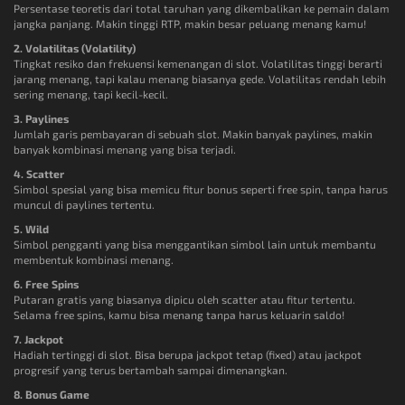
Persentase teoretis dari total taruhan yang dikembalikan ke pemain dalam
jangka panjang. Makin tinggi RTP, makin besar peluang menang kamu!
2. Volatilitas (Volatility)
Tingkat resiko dan frekuensi kemenangan di slot. Volatilitas tinggi berarti
jarang menang, tapi kalau menang biasanya gede. Volatilitas rendah lebih
sering menang, tapi kecil-kecil.
3. Paylines
Jumlah garis pembayaran di sebuah slot. Makin banyak paylines, makin
banyak kombinasi menang yang bisa terjadi.
4. Scatter
Simbol spesial yang bisa memicu fitur bonus seperti free spin, tanpa harus
muncul di paylines tertentu.
5. Wild
Simbol pengganti yang bisa menggantikan simbol lain untuk membantu
membentuk kombinasi menang.
6. Free Spins
Putaran gratis yang biasanya dipicu oleh scatter atau fitur tertentu.
Selama free spins, kamu bisa menang tanpa harus keluarin saldo!
7. Jackpot
Hadiah tertinggi di slot. Bisa berupa jackpot tetap (fixed) atau jackpot
progresif yang terus bertambah sampai dimenangkan.
8. Bonus Game