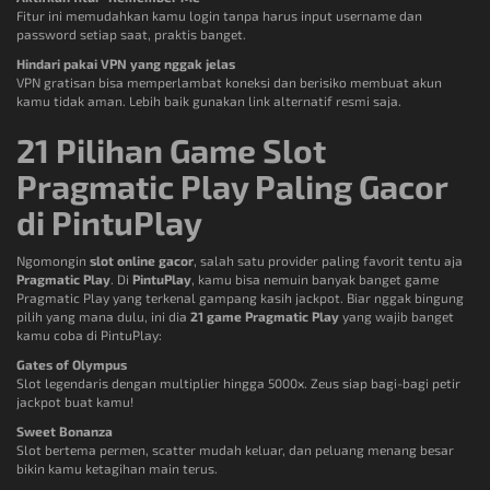
Fitur ini memudahkan kamu login tanpa harus input username dan
password setiap saat, praktis banget.
Hindari pakai VPN yang nggak jelas
VPN gratisan bisa memperlambat koneksi dan berisiko membuat akun
kamu tidak aman. Lebih baik gunakan link alternatif resmi saja.
21 Pilihan Game Slot
Pragmatic Play Paling Gacor
di PintuPlay
Ngomongin
slot online gacor
, salah satu provider paling favorit tentu aja
Pragmatic Play
. Di
PintuPlay
, kamu bisa nemuin banyak banget game
Pragmatic Play yang terkenal gampang kasih jackpot. Biar nggak bingung
pilih yang mana dulu, ini dia
21 game Pragmatic Play
yang wajib banget
kamu coba di PintuPlay:
Gates of Olympus
Slot legendaris dengan multiplier hingga 5000x. Zeus siap bagi-bagi petir
jackpot buat kamu!
Sweet Bonanza
Slot bertema permen, scatter mudah keluar, dan peluang menang besar
bikin kamu ketagihan main terus.