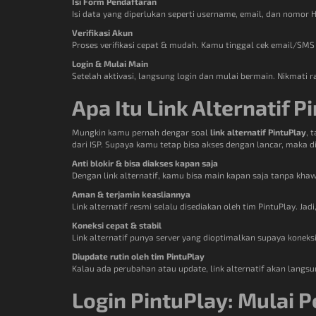
Isi Form Pendaftaran
Isi data yang diperlukan seperti username, email, dan nomor 
Verifikasi Akun
Proses verifikasi cepat & mudah. Kamu tinggal cek email/SMS 
Login & Mulai Main
Setelah aktivasi, langsung login dan mulai bermain. Nikmati ra
Apa Itu Link Alternatif P
Mungkin kamu pernah dengar soal
link alternatif PintuPlay
, 
dari ISP. Supaya kamu tetap bisa akses dengan lancar, maka
Anti blokir & bisa diakses kapan saja
Dengan link alternatif, kamu bisa main kapan saja tanpa kha
Aman & terjamin keasliannya
Link alternatif resmi selalu disediakan oleh tim PintuPlay. J
Koneksi cepat & stabil
Link alternatif punya server yang dioptimalkan supaya koneks
Diupdate rutin oleh tim PintuPlay
Kalau ada perubahan atau update, link alternatif akan langs
Login PintuPlay: Mulai 