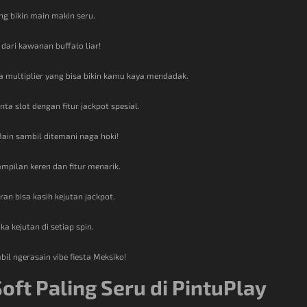
ng bikin main makin seru.
dari kawanan buffalo liar!
ya multiplier yang bisa bikin kamu kaya mendadak.
nta slot dengan fitur jackpot spesial.
Main sambil ditemani naga hoki!
ampilan keren dan fitur menarik.
ran bisa kasih kejutan jackpot.
a kejutan di setiap spin.
il ngerasain vibe fiesta Meksiko!
Soft Paling Seru di PintuPlay