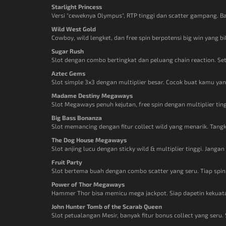
Starlight Princess
Versi "ceweknya Olympus", RTP tinggi dan scatter gampang. Ba
Wild West Gold
Cowboy, wild lengket, dan free spin berpotensi big win yang b
Sugar Rush
Slot dengan combo bertingkat dan peluang chain reaction. Seti
Aztec Gems
Slot simple 3x3 dengan multiplier besar. Cocok buat kamu yang
Madame Destiny Megaways
Slot Megaways penuh kejutan, free spin dengan multiplier tin
Big Bass Bonanza
Slot memancing dengan fitur collect wild yang menarik. Tangk
The Dog House Megaways
Slot anjing lucu dengan sticky wild & multiplier tinggi. Jangan
Fruit Party
Slot bertema buah dengan combo scatter yang seru. Tiap spin
Power of Thor Megaways
Hammer Thor bisa memicu mega jackpot. Siap dapetin kekuata
John Hunter Tomb of the Scarab Queen
Slot petualangan Mesir, banyak fitur bonus collect yang seru. 