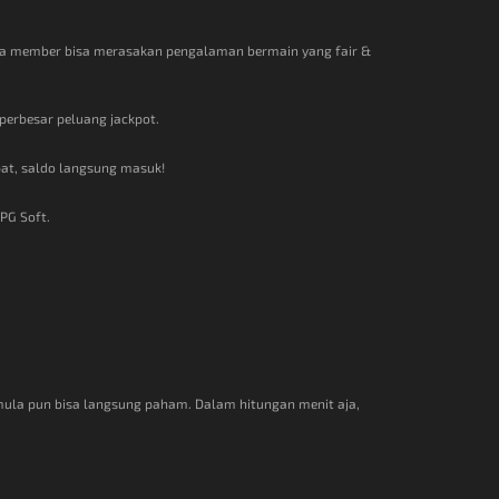
paya member bisa merasakan pengalaman bermain yang fair &
perbesar peluang jackpot.
pat, saldo langsung masuk!
 PG Soft.
la pun bisa langsung paham. Dalam hitungan menit aja,