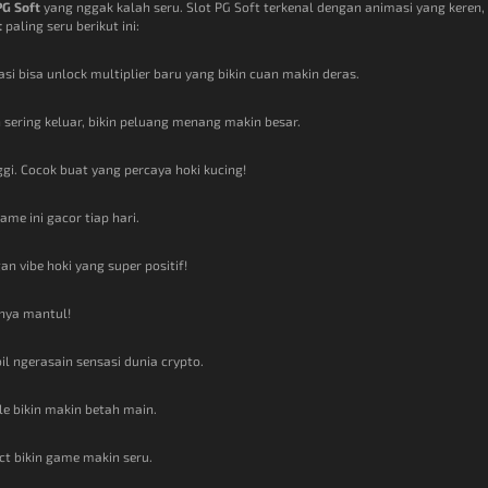
PG Soft
yang nggak kalah seru. Slot PG Soft terkenal dengan animasi yang keren,
t
paling seru berikut ini:
si bisa unlock multiplier baru yang bikin cuan makin deras.
h sering keluar, bikin peluang menang makin besar.
nggi. Cocok buat yang percaya hoki kucing!
ame ini gacor tiap hari.
gan vibe hoki yang super positif!
snya mantul!
l ngerasain sensasi dunia crypto.
le bikin makin betah main.
ct bikin game makin seru.