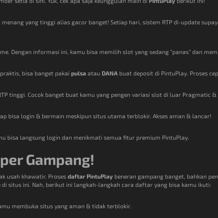
er setia di sini. Yuk, cek apa saja keunggulan main di
PintuPlay
berikut ini!
 menang yang tinggi alias gacor banget! Setiap hari, sistem RTP di-update su
me. Dengan informasi ini, kamu bisa memilih slot yang sedang “panas” dan mem
praktis, bisa banget pakai
pulsa
atau
DANA
buat deposit di PintuPlay. Proses ce
 RTP tinggi. Cocok banget buat kamu yang pengen variasi slot di luar Pragmatic &
ap bisa login & bermain meskipun situs utama terblokir. Akses aman & lancar!
kamu bisa langsung login dan menikmati semua fitur premium PintuPlay.
uper Gampang!
ak usah khawatir. Proses
daftar PintuPlay
beneran gampang banget, bahkan pemu
situs ini. Nah, berikut ini langkah-langkah cara daftar yang bisa kamu ikuti:
mu membuka situs yang aman & tidak terblokir.