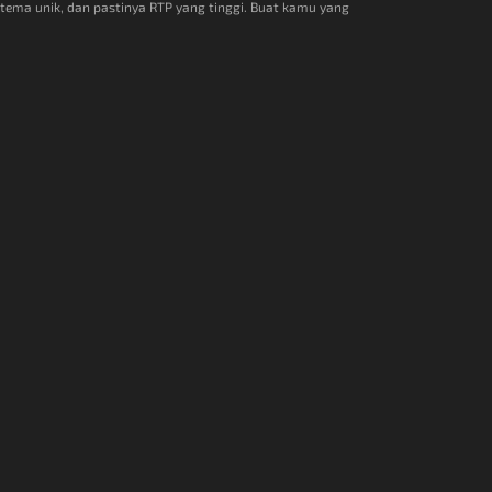
 tema unik, dan pastinya RTP yang tinggi. Buat kamu yang