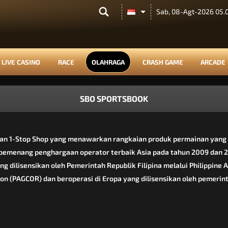
Sab, 08-Agt-2026 05.0
LIVE CASINO
RACE
OLAHRAGA
CRASH GAME
ARCADE
SBO SPORTSBOOK
n 1-Stop Shop yang menawarkan rangkaian produk permainan yang
 pemenang penghargaan operator terbaik Asia pada tahun 2009 dan 
ang dilisensikan oleh Pemerintah Republik Filipina melalui Philippin
on (PAGCOR) dan beroperasi di Eropa yang dilisensikan oleh pemerint