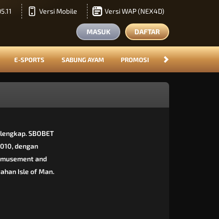
5.11
Versi Mobile
Versi WAP (NEX4D)
MASUK
DAFTAR
E-SPORTS
SABUNG AYAM
PROMOSI
 lengkap. SBOBET
2010, dengan
e Amusement and
ahan Isle of Man.