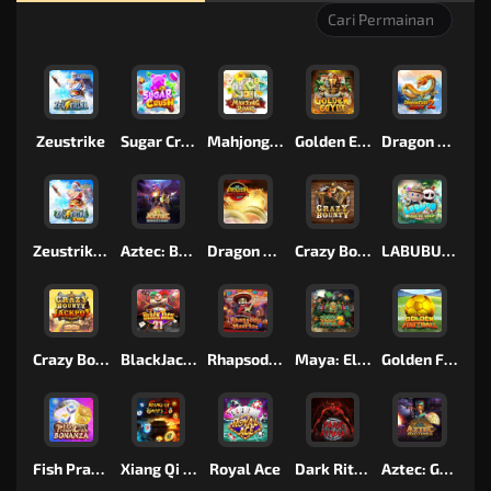
Zeustrike
Sugar Crush
Mahjong Roar
Golden Egypt
Dragon Chi's Quest 2
Zeustrike Xmas
Aztec: Bonus Hunt
Dragon Chi’s Quest
Crazy Bounty
LABUBU: Fall In Wild
Crazy Bounty: Jackpot
BlackJack21
Rhapsody of Muertos
Maya: Elemental Totem 2
Golden Football
Fish Prawn Crab Bonanza
Xiang Qi Ways 2
Royal Ace
Dark Ritual
Aztec: Gold Temple