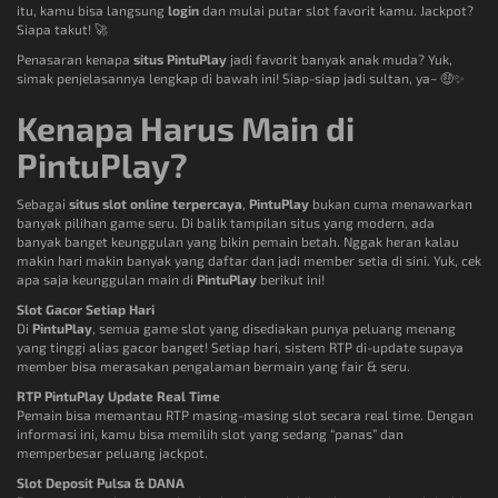
itu, kamu bisa langsung
login
dan mulai putar slot favorit kamu. Jackpot?
Siapa takut! 🚀
Penasaran kenapa
situs PintuPlay
jadi favorit banyak anak muda? Yuk,
simak penjelasannya lengkap di bawah ini! Siap-siap jadi sultan, ya~ 🤑✨
Kenapa Harus Main di
PintuPlay?
Sebagai
situs slot online terpercaya
,
PintuPlay
bukan cuma menawarkan
banyak pilihan game seru. Di balik tampilan situs yang modern, ada
banyak banget keunggulan yang bikin pemain betah. Nggak heran kalau
makin hari makin banyak yang daftar dan jadi member setia di sini. Yuk, cek
apa saja keunggulan main di
PintuPlay
berikut ini!
Slot Gacor Setiap Hari
Di
PintuPlay
, semua game slot yang disediakan punya peluang menang
yang tinggi alias gacor banget! Setiap hari, sistem RTP di-update supaya
member bisa merasakan pengalaman bermain yang fair & seru.
RTP PintuPlay Update Real Time
Pemain bisa memantau RTP masing-masing slot secara real time. Dengan
informasi ini, kamu bisa memilih slot yang sedang “panas” dan
memperbesar peluang jackpot.
Slot Deposit Pulsa & DANA