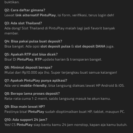
buktikan.
Q2: Cara daftar gimana?
Lewat
link alternatif PintuPlay
, isi form, verifikasi, terus login deh!
Q3: Ada slot Thailand?
Ada dong! Slot Thailand di PintuPlay malah lagi jadi favorit banyak
member.
Q4: Bisa pakai pulsa buat deposit?
Bisa banget. Ada opsi
slot deposit pulsa
&
slot deposit DANA
juga.
Q5: Apakah RTP slot bisa dicek?
Bisa! Di
PintuPlay
,
RTP
update harian & transparan banget.
Q6: Minimal deposit berapa?
Mulai dari Rp10.000 aja lho. Super terjangkau buat semua kalangan!
Q7: Apakah PintuPlay punya aplikasi?
Ada versi
mobile-friendly
, bisa langsung diakses lewat HP Android & iOS.
Q8: Berapa lama proses deposit?
Rata-rata cuma 1-2 menit, saldo langsung masuk ke akun kamu.
Q9: Bisa main lewat HP?
Pastinya bisa!
PintuPlay
sudah dioptimalkan buat HP, tablet, maupun PC.
Q10: Ada support 24 jam?
Yes! CS
PintuPlay
siap bantu kamu 24 jam nonstop, kapan aja kamu butuh.