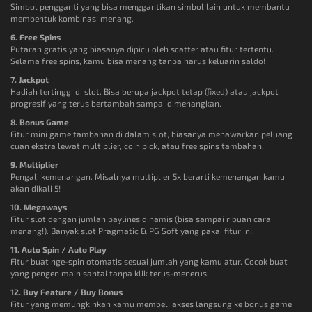
Simbol pengganti yang bisa menggantikan simbol lain untuk membantu
membentuk kombinasi menang.
6. Free Spins
Putaran gratis yang biasanya dipicu oleh scatter atau fitur tertentu.
Selama free spins, kamu bisa menang tanpa harus keluarin saldo!
7. Jackpot
Hadiah tertinggi di slot. Bisa berupa jackpot tetap (fixed) atau jackpot
progresif yang terus bertambah sampai dimenangkan.
8. Bonus Game
Fitur mini game tambahan di dalam slot, biasanya menawarkan peluang
cuan ekstra lewat multiplier, coin pick, atau free spins tambahan.
9. Multiplier
Pengali kemenangan. Misalnya multiplier 5x berarti kemenangan kamu
akan dikali 5!
10. Megaways
Fitur slot dengan jumlah paylines dinamis (bisa sampai ribuan cara
menang!). Banyak slot Pragmatic & PG Soft yang pakai fitur ini.
11. Auto Spin / Auto Play
Fitur buat nge-spin otomatis sesuai jumlah yang kamu atur. Cocok buat
yang pengen main santai tanpa klik terus-menerus.
12. Buy Feature / Buy Bonus
Fitur yang memungkinkan kamu membeli akses langsung ke bonus game