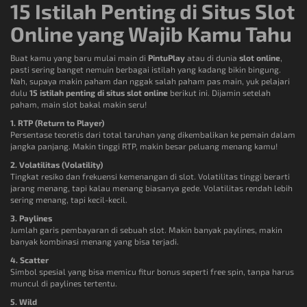
15 Istilah Penting di Situs Slot
Online yang Wajib Kamu Tahu
Buat kamu yang baru mulai main di
PintuPlay
atau di dunia
slot online
,
pasti sering banget nemuin berbagai istilah yang kadang bikin bingung.
Nah, supaya makin paham dan nggak salah paham pas main, yuk pelajari
dulu
15 istilah penting di situs slot online
berikut ini. Dijamin setelah
paham, main slot bakal makin seru!
1. RTP (Return to Player)
Persentase teoretis dari total taruhan yang dikembalikan ke pemain dalam
jangka panjang. Makin tinggi RTP, makin besar peluang menang kamu!
2. Volatilitas (Volatility)
Tingkat resiko dan frekuensi kemenangan di slot. Volatilitas tinggi berarti
jarang menang, tapi kalau menang biasanya gede. Volatilitas rendah lebih
sering menang, tapi kecil-kecil.
3. Paylines
Jumlah garis pembayaran di sebuah slot. Makin banyak paylines, makin
banyak kombinasi menang yang bisa terjadi.
4. Scatter
Simbol spesial yang bisa memicu fitur bonus seperti free spin, tanpa harus
muncul di paylines tertentu.
5. Wild