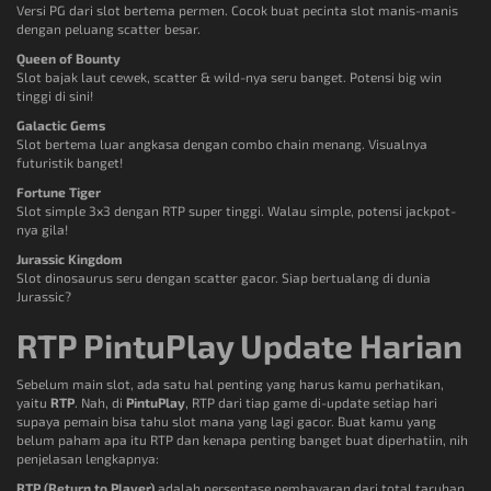
Versi PG dari slot bertema permen. Cocok buat pecinta slot manis-manis
dengan peluang scatter besar.
Queen of Bounty
Slot bajak laut cewek, scatter & wild-nya seru banget. Potensi big win
tinggi di sini!
Galactic Gems
Slot bertema luar angkasa dengan combo chain menang. Visualnya
futuristik banget!
Fortune Tiger
Slot simple 3x3 dengan RTP super tinggi. Walau simple, potensi jackpot-
nya gila!
Jurassic Kingdom
Slot dinosaurus seru dengan scatter gacor. Siap bertualang di dunia
Jurassic?
RTP PintuPlay Update Harian
Sebelum main slot, ada satu hal penting yang harus kamu perhatikan,
yaitu
RTP
. Nah, di
PintuPlay
, RTP dari tiap game di-update setiap hari
supaya pemain bisa tahu slot mana yang lagi gacor. Buat kamu yang
belum paham apa itu RTP dan kenapa penting banget buat diperhatiin, nih
penjelasan lengkapnya:
RTP (Return to Player)
adalah persentase pembayaran dari total taruhan