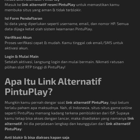
Masuk ke
link alternatif resmi PintuPlay
untuk memastikan kamu
membuka situs yang aman & tidak terblokir.
Isi Form Pendaftaran
Isi data yang diperlukan seperti username, email, dan nomor HP. Semua
data dijaga ketat oleh sistem keamanan PintuPlay.
Verifikasi Akun
Proses verifikasi cepat & mudah. Kamu tinggal cek email/SMS untuk
aktivasi akun.
Login & Mulai Main
Setelah aktivasi, langsung login dan mulai bermain. Nikmati ratusan
pilihan slot RTP tinggi di PintuPlay!
Apa Itu Link Alternatif
PintuPlay?
Mungkin kamu pernah dengar soal
link alternatif PintuPlay
, tapi belum
terlalu paham apa maksudnya. Nah, di Indonesia, situs-situs game online
seperti PintuPlay memang kadang terkena pemblokiran dari ISP. Supaya
kamu tetap bisa akses dengan lancar, maka disediakan yang namanya
link
alternatif
. Ini dia penjelasan lengkap dan keunggulan dari
link alternatif
PintuPlay
:
Anti blokir & bisa diakses kapan saja