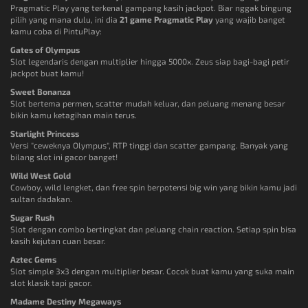
Pragmatic Play yang terkenal gampang kasih jackpot. Biar nggak bingung
pilih yang mana dulu, ini dia
21 game Pragmatic Play
yang wajib banget
kamu coba di PintuPlay:
Gates of Olympus
Slot legendaris dengan multiplier hingga 5000x. Zeus siap bagi-bagi petir
jackpot buat kamu!
Sweet Bonanza
Slot bertema permen, scatter mudah keluar, dan peluang menang besar
bikin kamu ketagihan main terus.
Starlight Princess
Versi "ceweknya Olympus", RTP tinggi dan scatter gampang. Banyak yang
bilang slot ini gacor banget!
Wild West Gold
Cowboy, wild lengket, dan free spin berpotensi big win yang bikin kamu jadi
sultan dadakan.
Sugar Rush
Slot dengan combo bertingkat dan peluang chain reaction. Setiap spin bisa
kasih kejutan cuan besar.
Aztec Gems
Slot simple 3x3 dengan multiplier besar. Cocok buat kamu yang suka main
slot klasik tapi gacor.
Madame Destiny Megaways