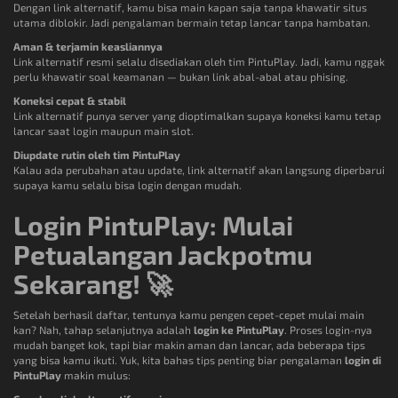
Dengan link alternatif, kamu bisa main kapan saja tanpa khawatir situs
utama diblokir. Jadi pengalaman bermain tetap lancar tanpa hambatan.
Aman & terjamin keasliannya
Link alternatif resmi selalu disediakan oleh tim PintuPlay. Jadi, kamu nggak
perlu khawatir soal keamanan — bukan link abal-abal atau phising.
Koneksi cepat & stabil
Link alternatif punya server yang dioptimalkan supaya koneksi kamu tetap
lancar saat login maupun main slot.
Diupdate rutin oleh tim PintuPlay
Kalau ada perubahan atau update, link alternatif akan langsung diperbarui
supaya kamu selalu bisa login dengan mudah.
Login PintuPlay: Mulai
Petualangan Jackpotmu
Sekarang! 🚀
Setelah berhasil daftar, tentunya kamu pengen cepet-cepet mulai main
kan? Nah, tahap selanjutnya adalah
login ke PintuPlay
. Proses login-nya
mudah banget kok, tapi biar makin aman dan lancar, ada beberapa tips
yang bisa kamu ikuti. Yuk, kita bahas tips penting biar pengalaman
login di
PintuPlay
makin mulus: