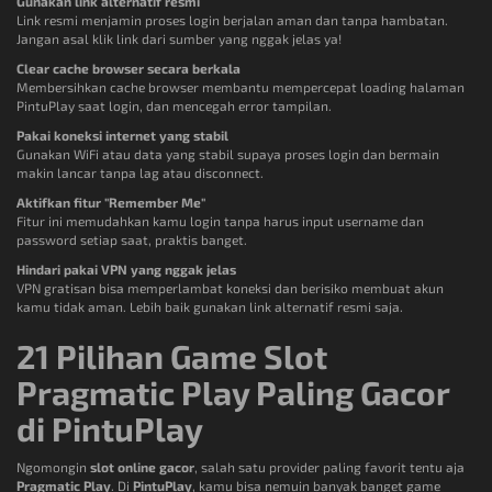
Gunakan link alternatif resmi
Link resmi menjamin proses login berjalan aman dan tanpa hambatan.
Jangan asal klik link dari sumber yang nggak jelas ya!
Clear cache browser secara berkala
Membersihkan cache browser membantu mempercepat loading halaman
PintuPlay saat login, dan mencegah error tampilan.
Pakai koneksi internet yang stabil
Gunakan WiFi atau data yang stabil supaya proses login dan bermain
makin lancar tanpa lag atau disconnect.
Aktifkan fitur "Remember Me"
Fitur ini memudahkan kamu login tanpa harus input username dan
password setiap saat, praktis banget.
Hindari pakai VPN yang nggak jelas
VPN gratisan bisa memperlambat koneksi dan berisiko membuat akun
kamu tidak aman. Lebih baik gunakan link alternatif resmi saja.
21 Pilihan Game Slot
Pragmatic Play Paling Gacor
di PintuPlay
Ngomongin
slot online gacor
, salah satu provider paling favorit tentu aja
Pragmatic Play
. Di
PintuPlay
, kamu bisa nemuin banyak banget game