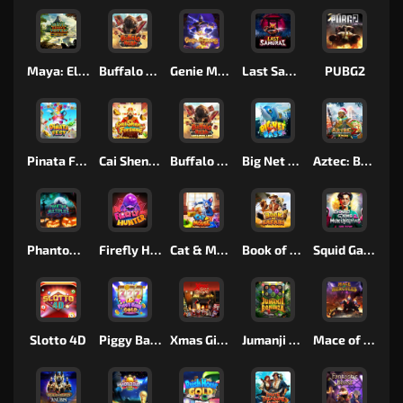
Maya: Elemental Totem
Buffalo Rush
Genie Mystery
Last Samurai
PUBG2
Pinata Fest
Cai Shen Fortune
Buffalo Rush HIGHROLLER
Big Net Bass
Aztec: Bonus Hunt 2 Xmas
Phantom Multiplier
Firefly Hunter
Cat & Mouse
Book of Safari
Squid Game 2: Mukunghwa
Slotto 4D
Piggy Bank Gold
Xmas Gift Delight
Jumanji Bonanza
Mace of Hercules