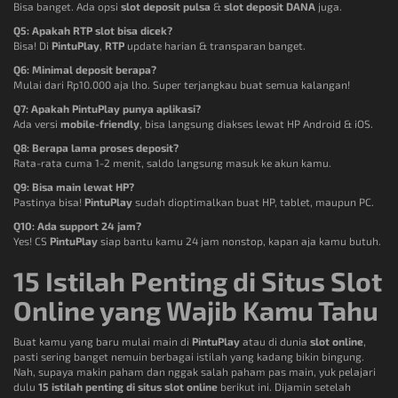
Bisa banget. Ada opsi
slot deposit pulsa
&
slot deposit DANA
juga.
Q5: Apakah RTP slot bisa dicek?
Bisa! Di
PintuPlay
,
RTP
update harian & transparan banget.
Q6: Minimal deposit berapa?
Mulai dari Rp10.000 aja lho. Super terjangkau buat semua kalangan!
Q7: Apakah PintuPlay punya aplikasi?
Ada versi
mobile-friendly
, bisa langsung diakses lewat HP Android & iOS.
Q8: Berapa lama proses deposit?
Rata-rata cuma 1-2 menit, saldo langsung masuk ke akun kamu.
Q9: Bisa main lewat HP?
Pastinya bisa!
PintuPlay
sudah dioptimalkan buat HP, tablet, maupun PC.
Q10: Ada support 24 jam?
Yes! CS
PintuPlay
siap bantu kamu 24 jam nonstop, kapan aja kamu butuh.
15 Istilah Penting di Situs Slot
Online yang Wajib Kamu Tahu
Buat kamu yang baru mulai main di
PintuPlay
atau di dunia
slot online
,
pasti sering banget nemuin berbagai istilah yang kadang bikin bingung.
Nah, supaya makin paham dan nggak salah paham pas main, yuk pelajari
dulu
15 istilah penting di situs slot online
berikut ini. Dijamin setelah