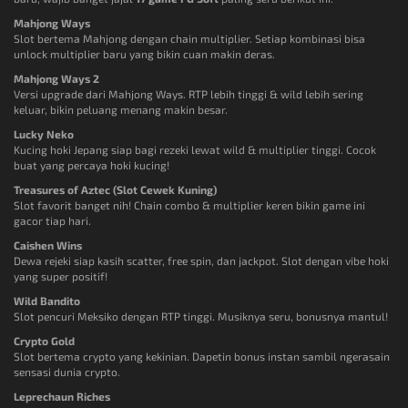
Mahjong Ways
Slot bertema Mahjong dengan chain multiplier. Setiap kombinasi bisa
unlock multiplier baru yang bikin cuan makin deras.
Mahjong Ways 2
Versi upgrade dari Mahjong Ways. RTP lebih tinggi & wild lebih sering
keluar, bikin peluang menang makin besar.
Lucky Neko
Kucing hoki Jepang siap bagi rezeki lewat wild & multiplier tinggi. Cocok
buat yang percaya hoki kucing!
Treasures of Aztec (Slot Cewek Kuning)
Slot favorit banget nih! Chain combo & multiplier keren bikin game ini
gacor tiap hari.
Caishen Wins
Dewa rejeki siap kasih scatter, free spin, dan jackpot. Slot dengan vibe hoki
yang super positif!
Wild Bandito
Slot pencuri Meksiko dengan RTP tinggi. Musiknya seru, bonusnya mantul!
Crypto Gold
Slot bertema crypto yang kekinian. Dapetin bonus instan sambil ngerasain
sensasi dunia crypto.
Leprechaun Riches