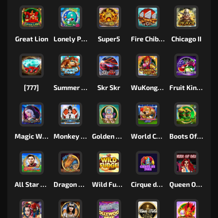
Great Lion
Lonely Planet
Super5
Fire Chibi 2
Chicago II
[777]
Summer Mood
Skr Skr
WuKong&Peaches
Fruit King II
Magic World
Monkey Office Legend
Golden Mayan
World Cup Russia 2018
Boots Of Luck
All Star Team
Dragon Hunters
Wild Fudge
Cirque de fous
Queen Of Dead