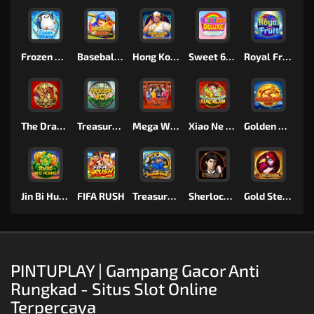
Frozen World
Baseball Fever
Hong Kong Flavor
Sweet 666 Deluxe
Royal Fruit
The Dragon Brings Wealth 2
Treasure Koi
Mega Winner
Xiao Ne Zha
Golden Dragon Club
Jin Bi Hui Huang
FIFA RUSH
Treasure Island
Sherlock Holmes
Gold Stealer
PINTUPLAY | Gampang Gacor Anti
Rungkad - Situs Slot Online
Terpercaya