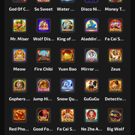
God Of Chess
So Sweet
Water World
Disco Night
Money Tree
Mr. Miser
Wolf Disco
King of Atlantis
Aladdin's lamp
Fa Cai Shen2
Meow
Fire Chibi
Yuan Bao
Mirror Mirror
Zeus
Gophers War
Jump Higher
Snow Queen
GuGuGu
Detective Dee 2
Red Phoenix
Good Fortune
Fa Cai Shen
Ne Zha Advent
Big Wolf