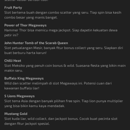
Fruit Party
Slot bertema buah dengan combo scatter yang seru. Tiap spin bisa kasih
combo besar yang manis banget.
Power of Thor Megaways
Hammer Thor bisa memicu mega jackpot. Siap dapetin kekuatan dewa
petir ini?
John Hunter Tomb of the Scarab Queen
Slot petualangan Mesir, banyak fitur bonus collect yang seru. Siapkan diri
buat berburu harta karun!
Chilli Heat
Slot Meksiko yang penuh coin bonus & wild. Suasana fiesta yang bikin main
makin seru.
Buffalo King Megaways
Wild dan scatter melimpah di slot Megaways ini. Potensi cuan dari
kawanan buffalo liar!
5 Lions Megaways
Slot tema Asia dengan banyak pilihan free spin. Tiap lion punya multiplier
yang bisa bikin kamu kaya mendadak.
Mustang Gold
Slot kuda liar, wild collect, dan jackpot bonus. Cocok buat pecinta slot
dengan fitur jackpot spesial.