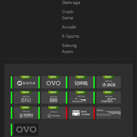
Olahraga
Crash
Game
Arcade
E-Sports
Sabung
Ayam