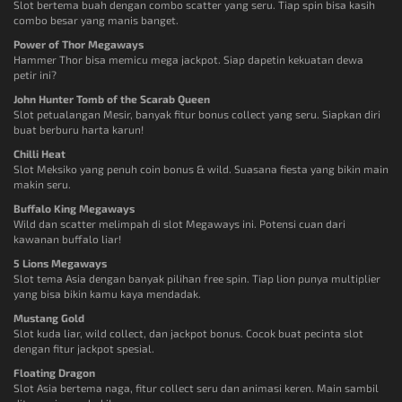
Slot bertema buah dengan combo scatter yang seru. Tiap spin bisa kasih
combo besar yang manis banget.
Power of Thor Megaways
Hammer Thor bisa memicu mega jackpot. Siap dapetin kekuatan dewa
petir ini?
John Hunter Tomb of the Scarab Queen
Slot petualangan Mesir, banyak fitur bonus collect yang seru. Siapkan diri
buat berburu harta karun!
Chilli Heat
Slot Meksiko yang penuh coin bonus & wild. Suasana fiesta yang bikin main
makin seru.
Buffalo King Megaways
Wild dan scatter melimpah di slot Megaways ini. Potensi cuan dari
kawanan buffalo liar!
5 Lions Megaways
Slot tema Asia dengan banyak pilihan free spin. Tiap lion punya multiplier
yang bisa bikin kamu kaya mendadak.
Mustang Gold
Slot kuda liar, wild collect, dan jackpot bonus. Cocok buat pecinta slot
dengan fitur jackpot spesial.
Floating Dragon
Slot Asia bertema naga, fitur collect seru dan animasi keren. Main sambil