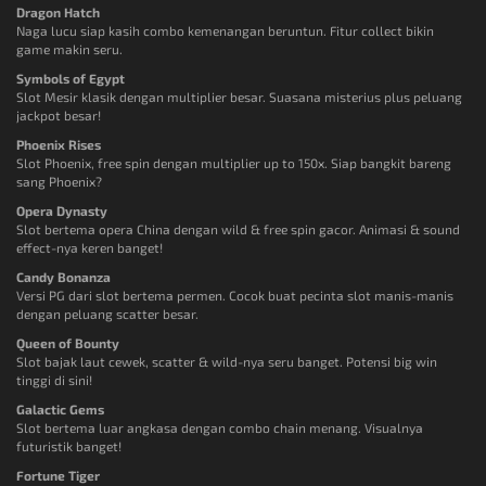
Dragon Hatch
Naga lucu siap kasih combo kemenangan beruntun. Fitur collect bikin
game makin seru.
Symbols of Egypt
Slot Mesir klasik dengan multiplier besar. Suasana misterius plus peluang
jackpot besar!
Phoenix Rises
Slot Phoenix, free spin dengan multiplier up to 150x. Siap bangkit bareng
sang Phoenix?
Opera Dynasty
Slot bertema opera China dengan wild & free spin gacor. Animasi & sound
effect-nya keren banget!
Candy Bonanza
Versi PG dari slot bertema permen. Cocok buat pecinta slot manis-manis
dengan peluang scatter besar.
Queen of Bounty
Slot bajak laut cewek, scatter & wild-nya seru banget. Potensi big win
tinggi di sini!
Galactic Gems
Slot bertema luar angkasa dengan combo chain menang. Visualnya
futuristik banget!
Fortune Tiger