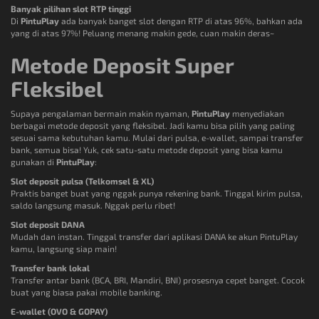
Banyak pilihan slot RTP tinggi
Di
PintuPlay
ada banyak banget slot dengan RTP di atas 96%, bahkan ada
yang di atas 97%! Peluang menang makin gede, cuan makin deras~
Metode Deposit Super
Fleksibel
Supaya pengalaman bermain makin nyaman,
PintuPlay
menyediakan
berbagai metode deposit yang fleksibel. Jadi kamu bisa pilih yang paling
sesuai sama kebutuhan kamu. Mulai dari pulsa, e-wallet, sampai transfer
bank, semua bisa! Yuk, cek satu-satu metode deposit yang bisa kamu
gunakan di
PintuPlay
:
Slot deposit pulsa (Telkomsel & XL)
Praktis banget buat yang nggak punya rekening bank. Tinggal kirim pulsa,
saldo langsung masuk. Nggak perlu ribet!
Slot deposit DANA
Mudah dan instan. Tinggal transfer dari aplikasi DANA ke akun PintuPlay
kamu, langsung siap main!
Transfer bank lokal
Transfer antar bank (BCA, BRI, Mandiri, BNI) prosesnya cepet banget. Cocok
buat yang biasa pakai mobile banking.
E-wallet (OVO & GOPAY)