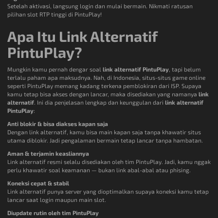
Setelah aktivasi, langsung login dan mulai bermain. Nikmati ratusan
pilihan slot RTP tinggi di PintuPlay!
Apa Itu Link Alternatif
PintuPlay?
Mungkin kamu pernah dengar soal
link alternatif PintuPlay
, tapi belum
terlalu paham apa maksudnya. Nah, di Indonesia, situs-situs game online
seperti PintuPlay memang kadang terkena pemblokiran dari ISP. Supaya
kamu tetap bisa akses dengan lancar, maka disediakan yang namanya
link
alternatif
. Ini dia penjelasan lengkap dan keunggulan dari
link alternatif
PintuPlay
:
Anti blokir & bisa diakses kapan saja
Dengan link alternatif, kamu bisa main kapan saja tanpa khawatir situs
utama diblokir. Jadi pengalaman bermain tetap lancar tanpa hambatan.
Aman & terjamin keasliannya
Link alternatif resmi selalu disediakan oleh tim PintuPlay. Jadi, kamu nggak
perlu khawatir soal keamanan — bukan link abal-abal atau phising.
Koneksi cepat & stabil
Link alternatif punya server yang dioptimalkan supaya koneksi kamu tetap
lancar saat login maupun main slot.
Diupdate rutin oleh tim PintuPlay