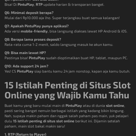
Bisa! Di
PintuPlay
,
RTP
update harian & transparan banget.
Q6: Minimal deposit berapa?
Mulai dari Rp10.000 aja lho. Super terjangkau buat semua kalangan!
Q7: Apakah PintuPlay punya aplikasi?
Ada versi
mobile-friendly
, bisa langsung diakses lewat HP Android & iOS.
Q8: Berapa lama proses deposit?
Rata-rata cuma 1-2 menit, saldo langsung masuk ke akun kamu.
Q9: Bisa main lewat HP?
Pastinya bisa!
PintuPlay
sudah dioptimalkan buat HP, tablet, maupun PC.
Q10: Ada support 24 jam?
Yes! CS
PintuPlay
siap bantu kamu 24 jam nonstop, kapan aja kamu butuh.
15 Istilah Penting di Situs Slot
Online yang Wajib Kamu Tahu
Buat kamu yang baru mulai main di
PintuPlay
atau di dunia
slot online
,
pasti sering banget nemuin berbagai istilah yang kadang bikin bingung.
Nah, supaya makin paham dan nggak salah paham pas main, yuk pelajari
dulu
15 istilah penting di situs slot online
berikut ini. Dijamin setelah
paham, main slot bakal makin seru!
1. RTP (Return to Player)