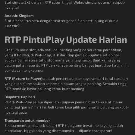
Slot simple 3x3 dengan RTP super tinggi. Walau simple, potensi jackpot-
nya gila!
Jurassic Kingdom
Slot dinosaurus seru dengan scatter gacor. Siap bertualang di dunia
Jurassic?
RTP PintuPlay Update Harian
Sebelum main slot, ada satu hal penting yang harus kamu perhatikan,
yaitu
RTP
. Nah, di
PintuPlay
, RTP dari tiap game di-update setiap hari
supaya pemain bisa tahu slot mana yang lagi gacor. Buat kamu yang
belum paham apa itu RTP dan kenapa penting banget buat diperhatiin, nih
penjelasan lengkapnya:
RTP (Return to Player)
adalah persentase pembayaran dari total taruhan
yang akan dikembalikan ke pemain dalam jangka panjang. Semakin tinggi
RTP, semakin besar peluang kamu buat menang!
Diupdate tiap hari
RTP di
PintuPlay
selalu diperbarui supaya pemain bisa tahu slot mana
yang lagi "panas" hari ini. Jadi kamu bisa pilih game yang peluang jackpot-
nya lagi gede.
Transparan untuk member
Semua member bisa cek sendiri RTP tiap game lewat menu yang sudah
disediakan. Nggak ada yang disembunyiin — dijamin transparan!