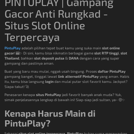
PINTUPLAY | Gampang
Gacor Anti Rungkad -
Situs Slot Online
Terpercaya
PintuPlay
adalah pilihan tepat buat kamu yang suka main
slot online
gacor
! 🎰✨ Di sini, kamu bisa nikmatin berbagai game
slot RTP tinggi
,
slot
Thailand
, bahkan
slot deposit pulsa
&
DANA
dengan cara yang super
gampang dan pastinya aman.
Buat yang baru mau mulai, nggak usah bingung. Proses
daftar PintuPlay
gampang banget, tinggal lewat
link alternatif PintuPlay
yang aman. Habis
itu, kamu bisa langsung
login
dan mulai putar slot favorit kamu. Jackpot?
Siapa takut! 🚀
Penasaran kenapa
situs PintuPlay
jadi favorit banyak anak muda? Yuk,
simak penjelasannya lengkap di bawah ini! Siap-siap jadi sultan, ya~ 🤑✨
Kenapa Harus Main di
PintuPlay?
Sebagai
situs slot online terpercaya
,
PintuPlay
bukan cuma menawarkan