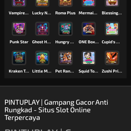
Vampire Hunter
Lucky NangKwak
Roma Plus
Mermaid's Market
Blessing of the Ox
Punk Star
Ghost House
Hungry Krahung
ONE Boxing
Cupid's Garden
Kraken Treasure
Little Monster
Pet Ranger
Squid Toon
Zushi Prime
PINTUPLAY | Gampang Gacor Anti
Rungkad - Situs Slot Online
Terpercaya