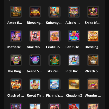
Aztec Empire
Blessing of the Dragon
Subway Runner
Alice's Wonder
Shiba Mogul
Mafia Ways II : Metro Haven Heist
Moe Moe Cute
Centillion Gods
Lab 19 Mania
Blessing of the Tiger
The King Joker
Grand Shine
Tiki Paradise
Rich Rich Water
Wrath of Egypt
Clash of War
Royal Thai Dessert
Fishing's Paradise
Kingdom Z
Wonder Cuisine