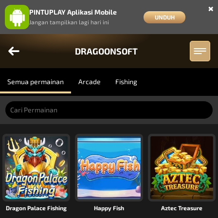
×
PINTUPLAY Aplikasi Mobile
UNDUH
Jangan tampilkan lagi hari ini
DRAGOONSOFT
Semua permainan
Arcade
Fishing
Dragon Palace Fishing
Happy Fish
Aztec Treasure