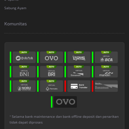
Sabung Ayam
Komunitas
* Selama bank maintenance dan bank offline deposit dan penarikan
tidak dapat diproses