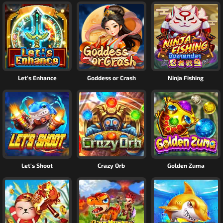
Let's Enhance
Goddess or Crash
Ninja Fishing
Let's Shoot
Crazy Orb
Golden Zuma