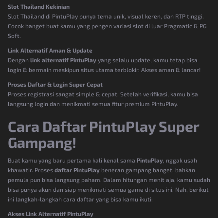
Slot Thailand Kekinian
Slot Thailand di PintuPlay punya tema unik, visual keren, dan RTP tinggi.
Cocok banget buat kamu yang pengen variasi slot di luar Pragmatic & PG
Soft.
Link Alternatif Aman & Update
Dengan
link alternatif PintuPlay
yang selalu update, kamu tetap bisa
login & bermain meskipun situs utama terblokir. Akses aman & lancar!
Proses Daftar & Login Super Cepat
Proses registrasi sangat simple & cepat. Setelah verifikasi, kamu bisa
langsung login dan menikmati semua fitur premium PintuPlay.
Cara Daftar PintuPlay Super
Gampang!
Buat kamu yang baru pertama kali kenal sama
PintuPlay
, nggak usah
khawatir. Proses
daftar PintuPlay
beneran gampang banget, bahkan
pemula pun bisa langsung paham. Dalam hitungan menit aja, kamu sudah
bisa punya akun dan siap menikmati semua game di situs ini. Nah, berikut
ini langkah-langkah cara daftar yang bisa kamu ikuti:
Akses Link Alternatif PintuPlay