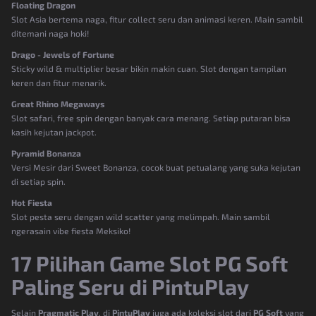
Floating Dragon
Slot Asia bertema naga, fitur collect seru dan animasi keren. Main sambil
ditemani naga hoki!
Drago - Jewels of Fortune
Sticky wild & multiplier besar bikin makin cuan. Slot dengan tampilan
keren dan fitur menarik.
Great Rhino Megaways
Slot safari, free spin dengan banyak cara menang. Setiap putaran bisa
kasih kejutan jackpot.
Pyramid Bonanza
Versi Mesir dari Sweet Bonanza, cocok buat petualang yang suka kejutan
di setiap spin.
Hot Fiesta
Slot pesta seru dengan wild scatter yang melimpah. Main sambil
ngerasain vibe fiesta Meksiko!
17 Pilihan Game Slot PG Soft
Paling Seru di PintuPlay
Selain
Pragmatic Play
, di
PintuPlay
juga ada koleksi slot dari
PG Soft
yang