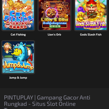
Cat Fishing
Lion's Orb
Gods Slash Fish
Jump & Jump
PINTUPLAY | Gampang Gacor Anti
Rungkad - Situs Slot Online