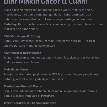
Biar Makin Gacor & Cuan!
Siapa sih yang nggak pengen menang terus waktu main slot? Nah,
meskipun slot itu game yang mengandalkan keberuntungan, ada
beberapa tips yang bisa bantu kamu supaya makin gacor saat main di
PintuPlay
. Berikut ini beberapa tips bermain yang bisa kamu terapkan biar
makin sering panen cuan:
Pilih Slot dengan RTP Tinggi
Selalu cek
RTP
terbaru sebelum main. Pilih game dengan RTP tinggi
supaya peluang menang makin besar!
Atur Modal & Target Harian
Jangan habiskan semua modal dalam 1 sesi. Tetapkan target harian biar
mainnya tetap seru & aman.
Main di Jam Gacor
Jam-jam malam atau pagi biasanya RTP lagi lepas. Banyak yang bilang
peluang jackpot makin gede di jam-jam sepi!
Manfaatkan Bonus & Promo
Bonus bisa jadi modal tambahan buat main. Jangan lupa klaim semua
bonus & promo yang ada di
PintuPlay
.
Jangan Serakah, Tau Kapan Harus Stop