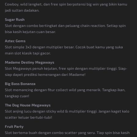
Cowboy, wild lengket, dan free spin berpotensi big win yang bikin kamu
jadi sultan dadakan.
Sugar Rush
Slot dengan combo bertingkat dan peluang chain reaction. Setiap spin
bisa kasih kejutan cuan besar.
Aztec Gems
Slot simple 3x3 dengan multiplier besar. Cocok buat kamu yang suka
main slot klasik tapi gacor.
Madame Destiny Megaways
Slot Megaways penuh kejutan, free spin dengan multiplier tinggi. Siap-
siap dapet prediksi kemenangan dari Madame!
Big Bass Bonanza
Slot memancing dengan fitur collect wild yang menarik. Tangkap ikan,
tangkap cuan!
The Dog House Megaways
Slot anjing lucu dengan sticky wild & multiplier tinggi. Jangan kaget kalo
scatter keluar bertubi-tubi!
Fruit Party
Slot bertema buah dengan combo scatter yang seru. Tiap spin bisa kasih