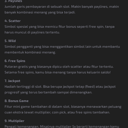
3. Paylines
Jumlah garis pembayaran di sebuah slot. Makin banyak paylines, makin
banyak kombinasi menang yang bisa terjadi.
4. Scatter
Simbol spesial yang bisa memicu fitur bonus seperti free spin, tanpa
harus muncul di paylines tertentu.
5. Wild
Simbol pengganti yang bisa menggantikan simbol lain untuk membantu
membentuk kombinasi menang.
6. Free Spins
Putaran gratis yang biasanya dipicu oleh scatter atau fitur tertentu.
Selama free spins, kamu bisa menang tanpa harus keluarin saldo!
7. Jackpot
Hadiah tertinggi di slot. Bisa berupa jackpot tetap (fixed) atau jackpot
progresif yang terus bertambah sampai dimenangkan.
8. Bonus Game
Fitur mini game tambahan di dalam slot, biasanya menawarkan peluang
cuan ekstra lewat multiplier, coin pick, atau free spins tambahan.
9. Multiplier
Pengali kemenangan. Misalnya multiplier 5x berarti kemenangan kamu