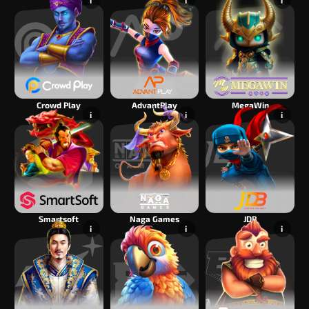
Crowd Play
AdvantPlay
MegaWin
i
i
i
Smartsoft
Naga Games
JDB
i
i
i