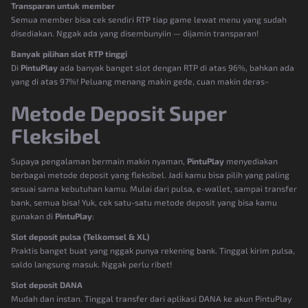
Transparan untuk member
Semua member bisa cek sendiri RTP tiap game lewat menu yang sudah
disediakan. Nggak ada yang disembunyiin — dijamin transparan!
Banyak pilihan slot RTP tinggi
Di
PintuPlay
ada banyak banget slot dengan RTP di atas 96%, bahkan ada
yang di atas 97%! Peluang menang makin gede, cuan makin deras~
Metode Deposit Super
Fleksibel
Supaya pengalaman bermain makin nyaman,
PintuPlay
menyediakan
berbagai metode deposit yang fleksibel. Jadi kamu bisa pilih yang paling
sesuai sama kebutuhan kamu. Mulai dari pulsa, e-wallet, sampai transfer
bank, semua bisa! Yuk, cek satu-satu metode deposit yang bisa kamu
gunakan di
PintuPlay
:
Slot deposit pulsa (Telkomsel & XL)
Praktis banget buat yang nggak punya rekening bank. Tinggal kirim pulsa,
saldo langsung masuk. Nggak perlu ribet!
Slot deposit DANA
Mudah dan instan. Tinggal transfer dari aplikasi DANA ke akun PintuPlay