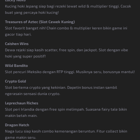
Kucing hoki Jepang siap bagi rezeki lewat wild & multiplier tinggi. Cocok
buat yang percaya hoki kucing!
Treasures of Aztec (Slot Cewek Kuning)
Slot favorit banget nih! Chain combo & multiplier keren bikin game ini
gacor tiap hari.
Caishen Wins
Dewa rejeki siap kasih scatter, free spin, dan jackpot. Slot dengan vibe
hoki yang super positif!
Wild Bandito
Slot pencuri Meksiko dengan RTP tinggi. Musiknya seru, bonusnya mantul!
Crypto Gold
Slot bertema crypto yang kekinian. Dapetin bonus instan sambil
ngerasain sensasi dunia crypto.
Leprechaun Riches
Slot peri Irlandia dengan free spin melimpah. Suasana fairy tale bikin
makin betah main.
Dragon Hatch
Naga lucu siap kasih combo kemenangan beruntun. Fitur collect bikin
game makin seru.