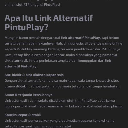
pilihan slot RTP tinggi di PintuPlay!
Apa Itu Link Alternatif
PintuPlay?
Mungkin kamu pernah dengar soal
link alternatif PintuPlay
, tapi belum
terlalu paham apa maksudnya. Nah, di Indonesia, situs-situs game online
seperti PintuPlay memang kadang terkena pemblokiran dari ISP. Supaya
kamu tetap bisa akses dengan lancar, maka disediakan yang namanya
link alternatif
. Ini dia penjelasan lengkap dan keunggulan dari
link
alternatif PintuPlay
:
Anti blokir & bisa diakses kapan saja
Dengan link alternatif, kamu bisa main kapan saja tanpa khawatir situs
utama diblokir. Jadi pengalaman bermain tetap lancar tanpa hambatan.
Aman & terjamin keasliannya
Link alternatif resmi selalu disediakan oleh tim PintuPlay. Jadi, kamu
nggak perlu khawatir soal keamanan — bukan link abal-abal atau phising.
Koneksi cepat & stabil
Link alternatif punya server yang dioptimalkan supaya koneksi kamu
tetap lancar saat login maupun main slot.