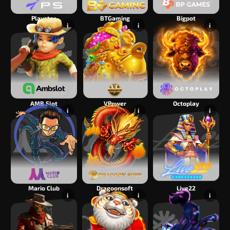
Playstar
BTGaming
Bigpot
i
i
i
AMB Slot
VPower
Octoplay
i
i
i
Mario Club
Dragoonsoft
Live22
i
i
i