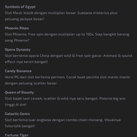
Symbols of Egypt
Slot Mesir klasik dengan multiplier besar. Suasana misterius plus
peluang jackpot besar!
Phoenix Rises
Slot Phoenix, free spin dengan multiplier up to 150x. Siap bangkit bareng
sang Phoenix?
Opera Dynasty
Slot bertema opera China dengan wild & free spin gacor. Animasi & sound
effect-nya keren banget!
Candy Bonanza
Versi PG dari slot bertema permen. Cocok buat pecinta slot manis-manis
dengan peluang scatter besar.
Queen of Bounty
Slot bajak laut cewek, scatter & wild-nya seru banget. Potensi big win
tinggi di sini!
Galactic Gems
Slot bertema luar angkasa dengan combo chain menang. Visualnya
futuristik banget!
Fortune Tiger