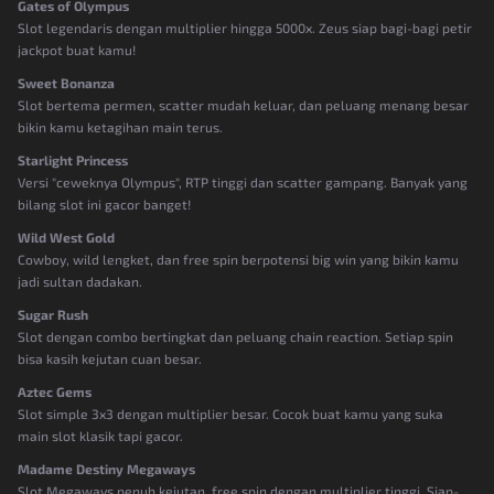
Gates of Olympus
Slot legendaris dengan multiplier hingga 5000x. Zeus siap bagi-bagi petir
jackpot buat kamu!
Sweet Bonanza
Slot bertema permen, scatter mudah keluar, dan peluang menang besar
bikin kamu ketagihan main terus.
Starlight Princess
Versi "ceweknya Olympus", RTP tinggi dan scatter gampang. Banyak yang
bilang slot ini gacor banget!
Wild West Gold
Cowboy, wild lengket, dan free spin berpotensi big win yang bikin kamu
jadi sultan dadakan.
Sugar Rush
Slot dengan combo bertingkat dan peluang chain reaction. Setiap spin
bisa kasih kejutan cuan besar.
Aztec Gems
Slot simple 3x3 dengan multiplier besar. Cocok buat kamu yang suka
main slot klasik tapi gacor.
Madame Destiny Megaways
Slot Megaways penuh kejutan, free spin dengan multiplier tinggi. Siap-