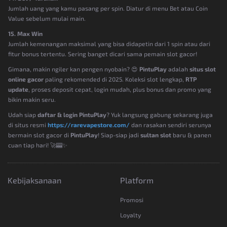
Jumlah uang yang kamu pasang per spin. Diatur di menu Bet atau Coin
Value sebelum mulai main.
15. Max Win
Jumlah kemenangan maksimal yang bisa didapetin dari 1 spin atau dari
fitur bonus tertentu. Sering banget dicari sama pemain slot gacor!
Gimana, makin ngiler kan pengen nyobain? 😍
PintuPlay
adalah
situs slot
online gacor
paling rekomended di 2025. Koleksi slot lengkap,
RTP
update
, proses deposit cepat, login mudah, plus bonus dan promo yang
bikin makin seru.
Udah siap
daftar & login PintuPlay
? Yuk langsung gabung sekarang juga
di situs resmi
https://rarevapestore.com/
dan rasakan sendiri serunya
bermain slot gacor di
PintuPlay
! Siap-siap jadi
sultan slot
baru & panen
cuan tiap hari! 🚀🎰✨
Kebijaksanaan
Platform
Promosi
Loyalty