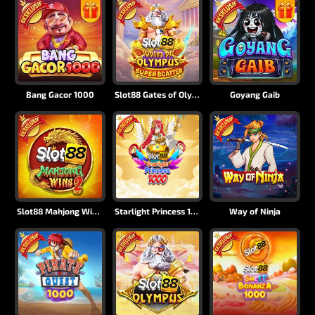
Bang Gacor 1000
Slot88 Gates of Olympus Super Scatter
Goyang Gaib
Slot88 Mahjong Wins 2
Starlight Princess 1000
Way of Ninja