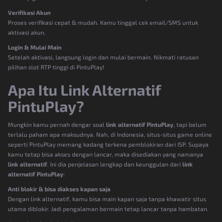
Verifikasi Akun
Proses verifikasi cepat & mudah. Kamu tinggal cek email/SMS untuk
aktivasi akun.
Login & Mulai Main
Setelah aktivasi, langsung login dan mulai bermain. Nikmati ratusan
pilihan slot RTP tinggi di PintuPlay!
Apa Itu Link Alternatif
PintuPlay?
Mungkin kamu pernah dengar soal
link alternatif PintuPlay
, tapi belum
terlalu paham apa maksudnya. Nah, di Indonesia, situs-situs game online
seperti PintuPlay memang kadang terkena pemblokiran dari ISP. Supaya
kamu tetap bisa akses dengan lancar, maka disediakan yang namanya
link alternatif
. Ini dia penjelasan lengkap dan keunggulan dari
link
alternatif PintuPlay
:
Anti blokir & bisa diakses kapan saja
Dengan link alternatif, kamu bisa main kapan saja tanpa khawatir situs
utama diblokir. Jadi pengalaman bermain tetap lancar tanpa hambatan.