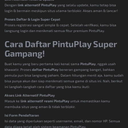
Dengan
link alternatif PintuPlay
yang selalu update, kamu tetap bisa
login & bermain meskipun situs utama terblokir. Akses aman & lancar!
Proses Daftar & Login Super Cepat
Proses registrasi sangat simple & cepat. Setelah verifikasi, kamu bisa
langsung login dan menikmati semua fitur premium PintuPlay.
Cara Daftar PintuPlay Super
Gampang!
Buat kamu yang baru pertama kali kenal sama
PintuPlay
, nggak usah
khawatir. Proses
daftar PintuPlay
beneran gampang banget, bahkan
pemula pun bisa langsung paham. Dalam hitungan menit aja, kamu sudah
bisa punya akun dan siap menikmati semua game di situs ini. Nah, berikut
ini langkah-langkah cara daftar yang bisa kamu ikuti:
Akses Link Alternatif PintuPlay
Masuk ke
link alternatif resmi PintuPlay
untuk memastikan kamu
membuka situs yang aman & tidak terblokir.
Isi Form Pendaftaran
Isi data yang diperlukan seperti username, email, dan nomor HP. Semua
data dijaga ketat oleh sistem keamanan PintuPlay.