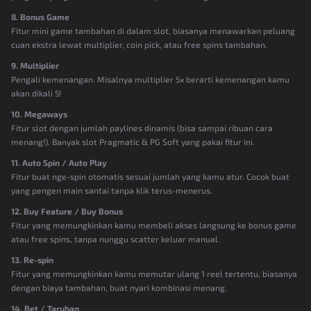
8. Bonus Game
Fitur mini game tambahan di dalam slot, biasanya menawarkan peluang
cuan ekstra lewat multiplier, coin pick, atau free spins tambahan.
9. Multiplier
Pengali kemenangan. Misalnya multiplier 5x berarti kemenangan kamu
akan dikali 5!
10. Megaways
Fitur slot dengan jumlah paylines dinamis (bisa sampai ribuan cara
menang!). Banyak slot Pragmatic & PG Soft yang pakai fitur ini.
11. Auto Spin / Auto Play
Fitur buat nge-spin otomatis sesuai jumlah yang kamu atur. Cocok buat
yang pengen main santai tanpa klik terus-menerus.
12. Buy Feature / Buy Bonus
Fitur yang memungkinkan kamu membeli akses langsung ke bonus game
atau free spins, tanpa nunggu scatter keluar manual.
13. Re-spin
Fitur yang memungkinkan kamu memutar ulang 1 reel tertentu, biasanya
dengan biaya tambahan, buat nyari kombinasi menang.
14. Bet / Taruhan