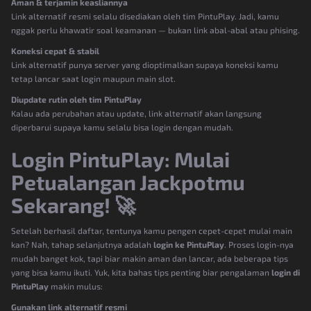
Aman & terjamin keasliannya
Link alternatif resmi selalu disediakan oleh tim PintuPlay. Jadi, kamu
nggak perlu khawatir soal keamanan — bukan link abal-abal atau phising.
Koneksi cepat & stabil
Link alternatif punya server yang dioptimalkan supaya koneksi kamu
tetap lancar saat login maupun main slot.
Diupdate rutin oleh tim PintuPlay
Kalau ada perubahan atau update, link alternatif akan langsung
diperbarui supaya kamu selalu bisa login dengan mudah.
Login PintuPlay: Mulai
Petualangan Jackpotmu
Sekarang! 🚀
Setelah berhasil daftar, tentunya kamu pengen cepet-cepet mulai main
kan? Nah, tahap selanjutnya adalah
login ke PintuPlay
. Proses login-nya
mudah banget kok, tapi biar makin aman dan lancar, ada beberapa tips
yang bisa kamu ikuti. Yuk, kita bahas tips penting biar pengalaman
login di
PintuPlay
makin mulus:
Gunakan link alternatif resmi