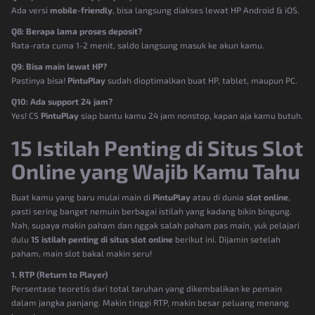
Ada versi
mobile-friendly
, bisa langsung diakses lewat HP Android & iOS.
Q8: Berapa lama proses deposit?
Rata-rata cuma 1-2 menit, saldo langsung masuk ke akun kamu.
Q9: Bisa main lewat HP?
Pastinya bisa!
PintuPlay
sudah dioptimalkan buat HP, tablet, maupun PC.
Q10: Ada support 24 jam?
Yes! CS
PintuPlay
siap bantu kamu 24 jam nonstop, kapan aja kamu butuh.
15 Istilah Penting di Situs Slot
Online yang Wajib Kamu Tahu
Buat kamu yang baru mulai main di
PintuPlay
atau di dunia
slot online
,
pasti sering banget nemuin berbagai istilah yang kadang bikin bingung.
Nah, supaya makin paham dan nggak salah paham pas main, yuk pelajari
dulu
15 istilah penting di situs slot online
berikut ini. Dijamin setelah
paham, main slot bakal makin seru!
1. RTP (Return to Player)
Persentase teoretis dari total taruhan yang dikembalikan ke pemain
dalam jangka panjang. Makin tinggi RTP, makin besar peluang menang