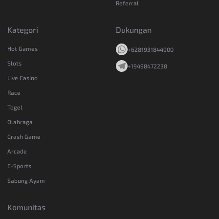
Referral
Kategori
Dukungan
Hot Games
+6281931844900
Slots
+19498472238
Live Casino
Race
Togel
Olahraga
Crash Game
Arcade
E-Sports
Sabung Ayam
Komunitas