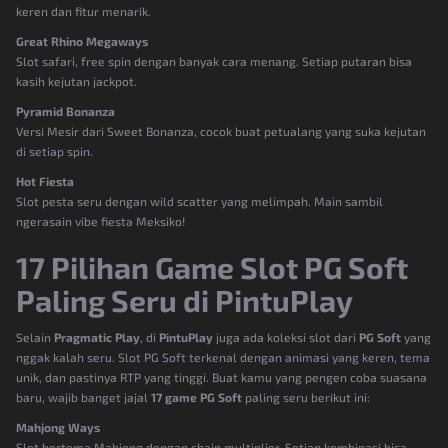
keren dan fitur menarik.
Great Rhino Megaways
Slot safari, free spin dengan banyak cara menang. Setiap putaran bisa
kasih kejutan jackpot.
Pyramid Bonanza
Versi Mesir dari Sweet Bonanza, cocok buat petualang yang suka kejutan
di setiap spin.
Hot Fiesta
Slot pesta seru dengan wild scatter yang melimpah. Main sambil
ngerasain vibe fiesta Meksiko!
17 Pilihan Game Slot PG Soft
Paling Seru di PintuPlay
Selain
Pragmatic Play
, di
PintuPlay
juga ada koleksi slot dari
PG Soft
yang
nggak kalah seru. Slot PG Soft terkenal dengan animasi yang keren, tema
unik, dan pastinya RTP yang tinggi. Buat kamu yang pengen coba suasana
baru, wajib banget jajal
17 game PG Soft
paling seru berikut ini:
Mahjong Ways
Slot bertema Mahjong dengan chain multiplier. Setiap kombinasi bisa