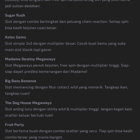
jadi sultan dadakan.
Sugar Rush
Slot dengan combo bertingkat dan peluang chain reaction. Setiap spin
bisa kasih kejutan cuan besar.
Aztec Gems
Slot simple 3x3 dengan multiplier besar. Cocok buat kamu yang suka
main slot klasik tapi gacor.
Madame Destiny Megaways
Slot Megaways penuh kejutan, free spin dengan multiplier tinggi. Siap-
siap dapet prediksi kemenangan dari Madame!
Big Bass Bonanza
Slot memancing dengan fitur collect wild yang menarik. Tangkap ikan,
tangkap cuan!
The Dog House Megaways
Slot anjing lucu dengan sticky wild & multiplier tinggi. Jangan kaget kalo
scatter keluar bertubi-tubi!
Fruit Party
Slot bertema buah dengan combo scatter yang seru. Tiap spin bisa kasih
combo besar yang manis banget.