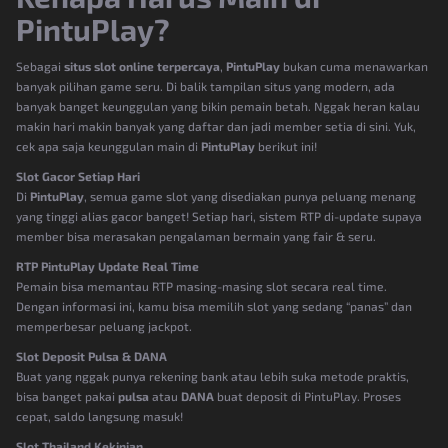
PintuPlay?
Sebagai
situs slot online terpercaya
,
PintuPlay
bukan cuma menawarkan
banyak pilihan game seru. Di balik tampilan situs yang modern, ada
banyak banget keunggulan yang bikin pemain betah. Nggak heran kalau
makin hari makin banyak yang daftar dan jadi member setia di sini. Yuk,
cek apa saja keunggulan main di
PintuPlay
berikut ini!
Slot Gacor Setiap Hari
Di
PintuPlay
, semua game slot yang disediakan punya peluang menang
yang tinggi alias gacor banget! Setiap hari, sistem RTP di-update supaya
member bisa merasakan pengalaman bermain yang fair & seru.
RTP PintuPlay Update Real Time
Pemain bisa memantau RTP masing-masing slot secara real time.
Dengan informasi ini, kamu bisa memilih slot yang sedang “panas” dan
memperbesar peluang jackpot.
Slot Deposit Pulsa & DANA
Buat yang nggak punya rekening bank atau lebih suka metode praktis,
bisa banget pakai
pulsa
atau
DANA
buat deposit di PintuPlay. Proses
cepat, saldo langsung masuk!
Slot Thailand Kekinian