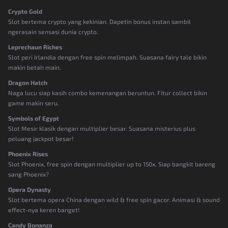
Crypto Gold
Slot bertema crypto yang kekinian. Dapetin bonus instan sambil
ngerasain sensasi dunia crypto.
Leprechaun Riches
Slot peri Irlandia dengan free spin melimpah. Suasana fairy tale bikin
makin betah main.
Dragon Hatch
Naga lucu siap kasih combo kemenangan beruntun. Fitur collect bikin
game makin seru.
Symbols of Egypt
Slot Mesir klasik dengan multiplier besar. Suasana misterius plus
peluang jackpot besar!
Phoenix Rises
Slot Phoenix, free spin dengan multiplier up to 150x. Siap bangkit bareng
sang Phoenix?
Opera Dynasty
Slot bertema opera China dengan wild & free spin gacor. Animasi & sound
effect-nya keren banget!
Candy Bonanza