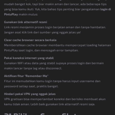
mudah banget kok, tapi biar makin aman dan lancar, ada beberapa tips
yang bisa kamu ikuti. Yuk, kita bahas tips penting biar pengalaman
login di
PintuPlay
makin mulus:
Gunakan link alternatif resmi
Link resmi menjamin proses login berjalan aman dan tanpa hambatan.
Jangan asal klik link dari sumber yang nggak jelas ya!
Clear cache browser secara berkala
Membersihkan cache browser membantu mempercepat loading halaman
PintuPlay saat login, dan mencegah error tampilan.
Pakai koneksi internet yang stabil
Gunakan WiFi atau data yang stabil supaya proses login dan bermain
makin lancar tanpa lag atau disconnect.
Aktifkan fitur "Remember Me"
Fitur ini memudahkan kamu login tanpa harus input username dan
password setiap saat, praktis banget.
Hindari pakai VPN yang nggak jelas
VPN gratisan bisa memperlambat koneksi dan berisiko membuat akun
kamu tidak aman. Lebih baik gunakan link alternatif resmi saja.