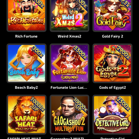
Rich Fortune
Weird Xmas2
Gold Fairy 2
Beach Baby2
Fortunate Lion-Lucky Mix
Gods of Egypt2
SAFARI HEAT-MULTIPLY FUN
Gaogashou2 MULTIPLY FUN
Detective Girl