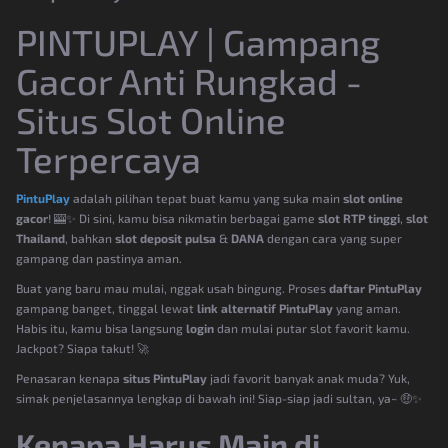
PINTUPLAY | Gampang
Gacor Anti Rungkad -
Situs Slot Online
Terpercaya
PintuPlay
adalah pilihan tepat buat kamu yang suka main
slot online
gacor
! 🎰✨ Di sini, kamu bisa nikmatin berbagai game
slot RTP tinggi
,
slot
Thailand
, bahkan
slot deposit pulsa
&
DANA
dengan cara yang super
gampang dan pastinya aman.
Buat yang baru mau mulai, nggak usah bingung. Proses
daftar PintuPlay
gampang banget, tinggal lewat
link alternatif PintuPlay
yang aman.
Habis itu, kamu bisa langsung
login
dan mulai putar slot favorit kamu.
Jackpot? Siapa takut! 🚀
Penasaran kenapa
situs PintuPlay
jadi favorit banyak anak muda? Yuk,
simak penjelasannya lengkap di bawah ini! Siap-siap jadi sultan, ya~ 🤑✨
Kenapa Harus Main di