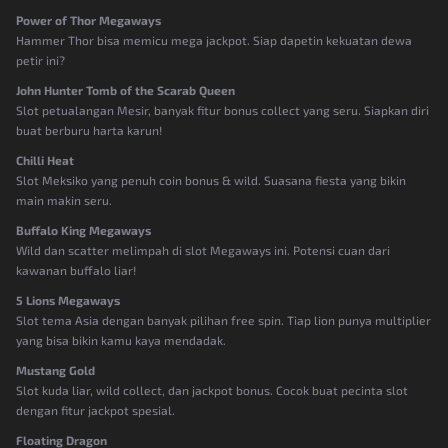
Power of Thor Megaways
Hammer Thor bisa memicu mega jackpot. Siap dapetin kekuatan dewa
petir ini?
John Hunter Tomb of the Scarab Queen
Slot petualangan Mesir, banyak fitur bonus collect yang seru. Siapkan diri
buat berburu harta karun!
Chilli Heat
Slot Meksiko yang penuh coin bonus & wild. Suasana fiesta yang bikin
main makin seru.
Buffalo King Megaways
Wild dan scatter melimpah di slot Megaways ini. Potensi cuan dari
kawanan buffalo liar!
5 Lions Megaways
Slot tema Asia dengan banyak pilihan free spin. Tiap lion punya multiplier
yang bisa bikin kamu kaya mendadak.
Mustang Gold
Slot kuda liar, wild collect, dan jackpot bonus. Cocok buat pecinta slot
dengan fitur jackpot spesial.
Floating Dragon