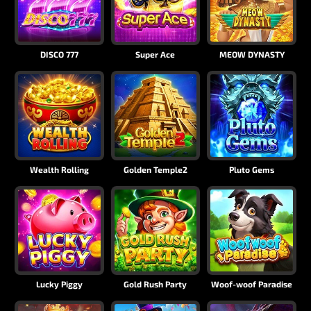
DISCO 777
Super Ace
MEOW DYNASTY
Wealth Rolling
Golden Temple2
Pluto Gems
Lucky Piggy
Gold Rush Party
Woof-woof Paradise