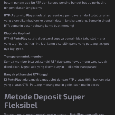
belum paham apa itu RTP dan kenapa penting banget buat diperhatiin,
nih penjelasan lengkapnya:
RTP (Return to Player)
adalah persentase pembayaran dari total taruhan
yang akan dikembalikan ke pemain dalam jangka panjang. Semakin tinggi
RTP, semakin besar peluang kamu buat menang!
Diupdate tiap hari
RTP di
PintuPlay
selalu diperbarui supaya pemain bisa tahu slot mana
yang lagi "panas" hari ini. Jadi kamu bisa pilih game yang peluang jackpot-
nya lagi gede.
Transparan untuk member
Semua member bisa cek sendiri RTP tiap game lewat menu yang sudah
disediakan. Nggak ada yang disembunyiin — dijamin transparan!
Banyak pilihan slot RTP tinggi
Di
PintuPlay
ada banyak banget slot dengan RTP di atas 96%, bahkan ada
yang di atas 97%! Peluang menang makin gede, cuan makin deras~
Metode Deposit Super
Fleksibel
Supaya pengalaman bermain makin nyaman,
PintuPlay
menyediakan