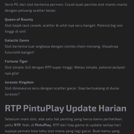
Versi PG dari slot bertema permen. Cocok buat pecinta slot manis-manis
dengan peluang scatter besar.
Queen of Bounty
Slot bajak laut cewek, scatter & wild-nya seru banget. Potensi big win
tinggi di sini!
Galactic Gems
Slot bertema luar angkasa dengan combo chain menang. Visualnya
futuristik banget!
Fortune Tiger
Slot simple 3x3 dengan RTP super tinggi. Walau simple, potensi jackpot-
nya gila!
Jurassic Kingdom
Slot dinosaurus seru dengan scatter gacor. Siap bertualang di dunia
Jurassic?
RTP PintuPlay Update Harian
Sebelum main slot, ada satu hal penting yang harus kamu perhatikan,
yaitu
RTP
. Nah, di
PintuPlay
, RTP dari tiap game di-update setiap hari
supaya pemain bisa tahu slot mana yang lagi gacor. Buat kamu yang