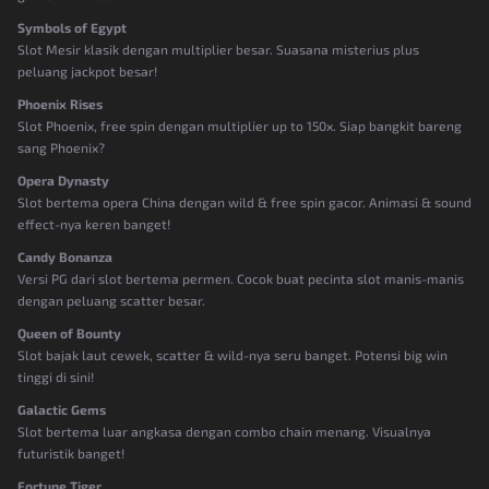
Symbols of Egypt
Slot Mesir klasik dengan multiplier besar. Suasana misterius plus
peluang jackpot besar!
Phoenix Rises
Slot Phoenix, free spin dengan multiplier up to 150x. Siap bangkit bareng
sang Phoenix?
Opera Dynasty
Slot bertema opera China dengan wild & free spin gacor. Animasi & sound
effect-nya keren banget!
Candy Bonanza
Versi PG dari slot bertema permen. Cocok buat pecinta slot manis-manis
dengan peluang scatter besar.
Queen of Bounty
Slot bajak laut cewek, scatter & wild-nya seru banget. Potensi big win
tinggi di sini!
Galactic Gems
Slot bertema luar angkasa dengan combo chain menang. Visualnya
futuristik banget!
Fortune Tiger