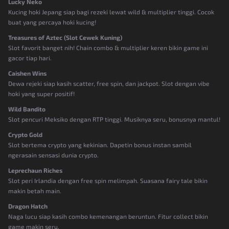
Lucky Neko
Kucing hoki Jepang siap bagi rezeki lewat wild & multiplier tinggi. Cocok
buat yang percaya hoki kucing!
Treasures of Aztec (Slot Cewek Kuning)
Slot favorit banget nih! Chain combo & multiplier keren bikin game ini
gacor tiap hari.
Caishen Wins
Dewa rejeki siap kasih scatter, free spin, dan jackpot. Slot dengan vibe
hoki yang super positif!
Wild Bandito
Slot pencuri Meksiko dengan RTP tinggi. Musiknya seru, bonusnya mantul!
Crypto Gold
Slot bertema crypto yang kekinian. Dapetin bonus instan sambil
ngerasain sensasi dunia crypto.
Leprechaun Riches
Slot peri Irlandia dengan free spin melimpah. Suasana fairy tale bikin
makin betah main.
Dragon Hatch
Naga lucu siap kasih combo kemenangan beruntun. Fitur collect bikin
game makin seru.