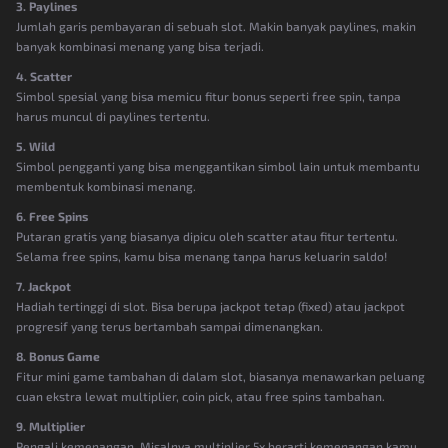
3. Paylines
Jumlah garis pembayaran di sebuah slot. Makin banyak paylines, makin
banyak kombinasi menang yang bisa terjadi.
4. Scatter
Simbol spesial yang bisa memicu fitur bonus seperti free spin, tanpa
harus muncul di paylines tertentu.
5. Wild
Simbol pengganti yang bisa menggantikan simbol lain untuk membantu
membentuk kombinasi menang.
6. Free Spins
Putaran gratis yang biasanya dipicu oleh scatter atau fitur tertentu.
Selama free spins, kamu bisa menang tanpa harus keluarin saldo!
7. Jackpot
Hadiah tertinggi di slot. Bisa berupa jackpot tetap (fixed) atau jackpot
progresif yang terus bertambah sampai dimenangkan.
8. Bonus Game
Fitur mini game tambahan di dalam slot, biasanya menawarkan peluang
cuan ekstra lewat multiplier, coin pick, atau free spins tambahan.
9. Multiplier
Pengali kemenangan. Misalnya multiplier 5x berarti kemenangan kamu