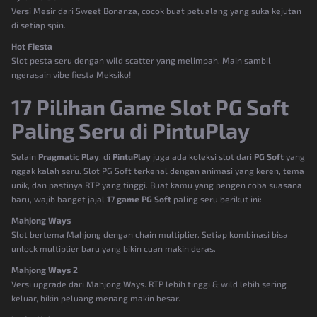
Versi Mesir dari Sweet Bonanza, cocok buat petualang yang suka kejutan
di setiap spin.
Hot Fiesta
Slot pesta seru dengan wild scatter yang melimpah. Main sambil
ngerasain vibe fiesta Meksiko!
17 Pilihan Game Slot PG Soft
Paling Seru di PintuPlay
Selain
Pragmatic Play
, di
PintuPlay
juga ada koleksi slot dari
PG Soft
yang
nggak kalah seru. Slot PG Soft terkenal dengan animasi yang keren, tema
unik, dan pastinya RTP yang tinggi. Buat kamu yang pengen coba suasana
baru, wajib banget jajal
17 game PG Soft
paling seru berikut ini:
Mahjong Ways
Slot bertema Mahjong dengan chain multiplier. Setiap kombinasi bisa
unlock multiplier baru yang bikin cuan makin deras.
Mahjong Ways 2
Versi upgrade dari Mahjong Ways. RTP lebih tinggi & wild lebih sering
keluar, bikin peluang menang makin besar.