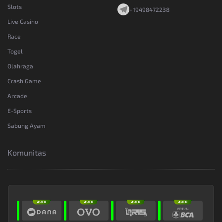
Slots
+19498472238
Live Casino
Race
Togel
Olahraga
Crash Game
Arcade
E-Sports
Sabung Ayam
Komunitas