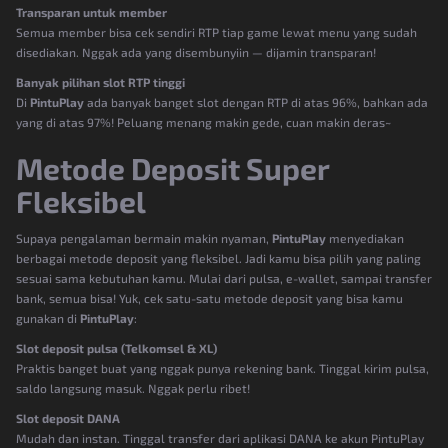
Transparan untuk member
Semua member bisa cek sendiri RTP tiap game lewat menu yang sudah
disediakan. Nggak ada yang disembunyiin — dijamin transparan!
Banyak pilihan slot RTP tinggi
Di
PintuPlay
ada banyak banget slot dengan RTP di atas 96%, bahkan ada
yang di atas 97%! Peluang menang makin gede, cuan makin deras~
Metode Deposit Super
Fleksibel
Supaya pengalaman bermain makin nyaman,
PintuPlay
menyediakan
berbagai metode deposit yang fleksibel. Jadi kamu bisa pilih yang paling
sesuai sama kebutuhan kamu. Mulai dari pulsa, e-wallet, sampai transfer
bank, semua bisa! Yuk, cek satu-satu metode deposit yang bisa kamu
gunakan di
PintuPlay
:
Slot deposit pulsa (Telkomsel & XL)
Praktis banget buat yang nggak punya rekening bank. Tinggal kirim pulsa,
saldo langsung masuk. Nggak perlu ribet!
Slot deposit DANA
Mudah dan instan. Tinggal transfer dari aplikasi DANA ke akun PintuPlay