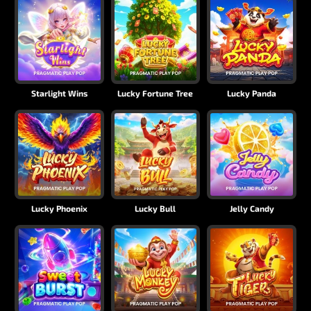
Starlight Wins
Lucky Fortune Tree
Lucky Panda
Lucky Phoenix
Lucky Bull
Jelly Candy