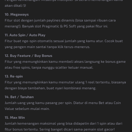
akan dikali 5!
10. Megaways
Fitur slot dengan jumlah paylines dinamis (bisa sampai ribuan cara
menang!). Banyak slot Pragmatic & PG Soft yang pakai fitur ini.
11. Auto Spin / Auto Play
Fitur buat nge-spin otomatis sesuai jumlah yang kamu atur. Cocok buat
yang pengen main santai tanpa klik terus-menerus.
12. Buy Feature / Buy Bonus
Fitur yang memungkinkan kamu membeli akses langsung ke bonus game
atau free spins, tanpa nunggu scatter keluar manual.
13. Re-spin
Fitur yang memungkinkan kamu memutar ulang 1 reel tertentu, biasanya
dengan biaya tambahan, buat nyari kombinasi menang.
14. Bet / Taruhan
Jumlah uang yang kamu pasang per spin. Diatur di menu Bet atau Coin
Value sebelum mulai main.
15. Max Win
Jumlah kemenangan maksimal yang bisa didapetin dari 1 spin atau dari
fitur bonus tertentu. Sering banget dicari sama pemain slot gacor!