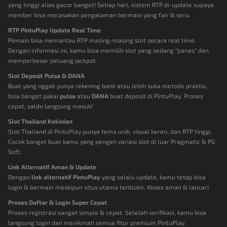
yang tinggi alias gacor banget! Setiap hari, sistem RTP di-update supaya
member bisa merasakan pengalaman bermain yang fair & seru.
RTP PintuPlay Update Real Time
Pemain bisa memantau RTP masing-masing slot secara real time.
Dengan informasi ini, kamu bisa memilih slot yang sedang “panas” dan
memperbesar peluang jackpot.
Slot Deposit Pulsa & DANA
Buat yang nggak punya rekening bank atau lebih suka metode praktis,
bisa banget pakai
pulsa
atau
DANA
buat deposit di PintuPlay. Proses
cepat, saldo langsung masuk!
Slot Thailand Kekinian
Slot Thailand di PintuPlay punya tema unik, visual keren, dan RTP tinggi.
Cocok banget buat kamu yang pengen variasi slot di luar Pragmatic & PG
Soft.
Link Alternatif Aman & Update
Dengan
link alternatif PintuPlay
yang selalu update, kamu tetap bisa
login & bermain meskipun situs utama terblokir. Akses aman & lancar!
Proses Daftar & Login Super Cepat
Proses registrasi sangat simple & cepat. Setelah verifikasi, kamu bisa
langsung login dan menikmati semua fitur premium PintuPlay.