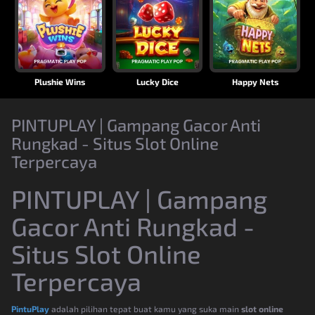
Plushie Wins
Lucky Dice
Happy Nets
PINTUPLAY | Gampang Gacor Anti
Rungkad - Situs Slot Online
Terpercaya
PINTUPLAY | Gampang
Gacor Anti Rungkad -
Situs Slot Online
Terpercaya
PintuPlay
adalah pilihan tepat buat kamu yang suka main
slot online