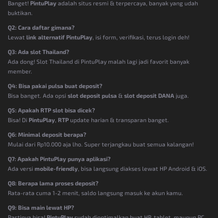
Banget!
PintuPlay
adalah situs resmi & terpercaya, banyak yang udah
buktikan.
Q2: Cara daftar gimana?
Lewat
link alternatif PintuPlay
, isi form, verifikasi, terus login deh!
Q3: Ada slot Thailand?
Ada dong! Slot Thailand di PintuPlay malah lagi jadi favorit banyak
member.
Q4: Bisa pakai pulsa buat deposit?
Bisa banget. Ada opsi
slot deposit pulsa
&
slot deposit DANA
juga.
Q5: Apakah RTP slot bisa dicek?
Bisa! Di
PintuPlay
,
RTP
update harian & transparan banget.
Q6: Minimal deposit berapa?
Mulai dari Rp10.000 aja lho. Super terjangkau buat semua kalangan!
Q7: Apakah PintuPlay punya aplikasi?
Ada versi
mobile-friendly
, bisa langsung diakses lewat HP Android & iOS.
Q8: Berapa lama proses deposit?
Rata-rata cuma 1-2 menit, saldo langsung masuk ke akun kamu.
Q9: Bisa main lewat HP?
Pastinya bisa!
PintuPlay
sudah dioptimalkan buat HP, tablet, maupun PC.