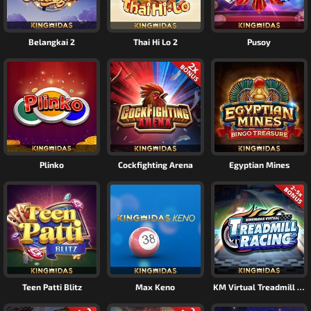
Belangkai 2
Thai Hi Lo 2
Pusoy
Plinko
Cockfighting Arena
Egyptian Mines
Teen Patti Blitz
Max Keno
KM Virtual Treadmill Racing