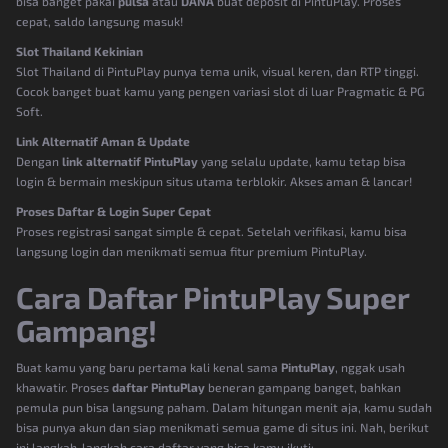
bisa banget pakai
pulsa
atau
DANA
buat deposit di PintuPlay. Proses
cepat, saldo langsung masuk!
Slot Thailand Kekinian
Slot Thailand di PintuPlay punya tema unik, visual keren, dan RTP tinggi.
Cocok banget buat kamu yang pengen variasi slot di luar Pragmatic & PG
Soft.
Link Alternatif Aman & Update
Dengan
link alternatif PintuPlay
yang selalu update, kamu tetap bisa
login & bermain meskipun situs utama terblokir. Akses aman & lancar!
Proses Daftar & Login Super Cepat
Proses registrasi sangat simple & cepat. Setelah verifikasi, kamu bisa
langsung login dan menikmati semua fitur premium PintuPlay.
Cara Daftar PintuPlay Super
Gampang!
Buat kamu yang baru pertama kali kenal sama
PintuPlay
, nggak usah
khawatir. Proses
daftar PintuPlay
beneran gampang banget, bahkan
pemula pun bisa langsung paham. Dalam hitungan menit aja, kamu sudah
bisa punya akun dan siap menikmati semua game di situs ini. Nah, berikut
ini langkah-langkah cara daftar yang bisa kamu ikuti: