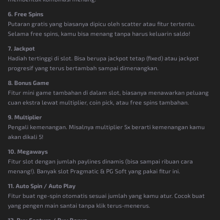
6. Free Spins
Putaran gratis yang biasanya dipicu oleh scatter atau fitur tertentu.
Selama free spins, kamu bisa menang tanpa harus keluarin saldo!
7. Jackpot
Hadiah tertinggi di slot. Bisa berupa jackpot tetap (fixed) atau jackpot
progresif yang terus bertambah sampai dimenangkan.
8. Bonus Game
Fitur mini game tambahan di dalam slot, biasanya menawarkan peluang
cuan ekstra lewat multiplier, coin pick, atau free spins tambahan.
9. Multiplier
Pengali kemenangan. Misalnya multiplier 5x berarti kemenangan kamu
akan dikali 5!
10. Megaways
Fitur slot dengan jumlah paylines dinamis (bisa sampai ribuan cara
menang!). Banyak slot Pragmatic & PG Soft yang pakai fitur ini.
11. Auto Spin / Auto Play
Fitur buat nge-spin otomatis sesuai jumlah yang kamu atur. Cocok buat
yang pengen main santai tanpa klik terus-menerus.
12. Buy Feature / Buy Bonus