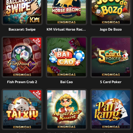
Baccarat: Swipe
KM Virtual Horse Racing
Jogo De Bozo
Fish Prawn Crab 2
Bai Cao
5 Card Poker