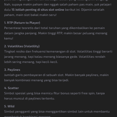
Nah, supaya makin paham dan nggak salah paham pas main, yuk pelajari
dulu
15 istilah penting di situs slot online
berikut ini. Dijamin setelah
paham, main slot bakal makin seru!
1. RTP (Return to Player)
Persentase teoretis dari total taruhan yang dikembalikan ke pemain
dalam jangka panjang. Makin tinggi RTP, makin besar peluang menang
kamu!
2. Volatilitas (Volatility)
Tingkat resiko dan frekuensi kemenangan di slot. Volatilitas tinggi berarti
jarang menang, tapi kalau menang biasanya gede. Volatilitas rendah
lebih sering menang, tapi kecil-kecil.
3. Paylines
Jumlah garis pembayaran di sebuah slot. Makin banyak paylines, makin
banyak kombinasi menang yang bisa terjadi.
4. Scatter
Simbol spesial yang bisa memicu fitur bonus seperti free spin, tanpa
harus muncul di paylines tertentu.
5. Wild
Simbol pengganti yang bisa menggantikan simbol lain untuk membantu
membentuk kombinasi menang.