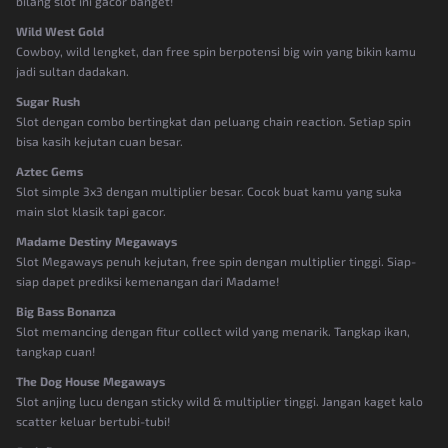
bilang slot ini gacor banget!
Wild West Gold
Cowboy, wild lengket, dan free spin berpotensi big win yang bikin kamu
jadi sultan dadakan.
Sugar Rush
Slot dengan combo bertingkat dan peluang chain reaction. Setiap spin
bisa kasih kejutan cuan besar.
Aztec Gems
Slot simple 3x3 dengan multiplier besar. Cocok buat kamu yang suka
main slot klasik tapi gacor.
Madame Destiny Megaways
Slot Megaways penuh kejutan, free spin dengan multiplier tinggi. Siap-
siap dapet prediksi kemenangan dari Madame!
Big Bass Bonanza
Slot memancing dengan fitur collect wild yang menarik. Tangkap ikan,
tangkap cuan!
The Dog House Megaways
Slot anjing lucu dengan sticky wild & multiplier tinggi. Jangan kaget kalo
scatter keluar bertubi-tubi!