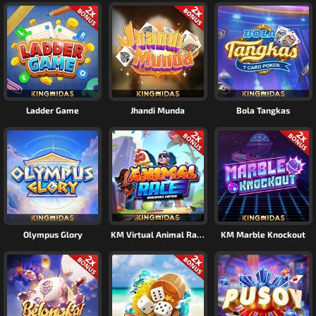
Ladder Game
Jhandi Munda
Bola Tangkas
Olympus Glory
KM Virtual Animal Race
KM Marble Knockout