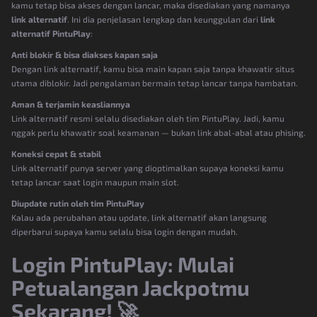
kamu tetap bisa akses dengan lancar, maka disediakan yang namanya
link alternatif
. Ini dia penjelasan lengkap dan keunggulan dari
link
alternatif PintuPlay
:
Anti blokir & bisa diakses kapan saja
Dengan link alternatif, kamu bisa main kapan saja tanpa khawatir situs
utama diblokir. Jadi pengalaman bermain tetap lancar tanpa hambatan.
Aman & terjamin keasliannya
Link alternatif resmi selalu disediakan oleh tim PintuPlay. Jadi, kamu
nggak perlu khawatir soal keamanan — bukan link abal-abal atau phising.
Koneksi cepat & stabil
Link alternatif punya server yang dioptimalkan supaya koneksi kamu
tetap lancar saat login maupun main slot.
Diupdate rutin oleh tim PintuPlay
Kalau ada perubahan atau update, link alternatif akan langsung
diperbarui supaya kamu selalu bisa login dengan mudah.
Login PintuPlay: Mulai
Petualangan Jackpotmu
Sekarang! 🚀