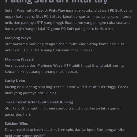
Selain
Pragmatic Play
, di
PintuPlay
juga ada koleksi slot dari
PG Soft
yang
nggak kalah seru. Slot PG Soft terkenal dengan animasi yang keren, tema
unik, dan pastinya RTP yang tinggi. Buat kamu yang pengen coba suasana
baru, wajib banget jajal
17 game PG Soft
paling seru berikut ini:
Mahjong Ways
Slot bertema Mahjong dengan chain multiplier. Setiap kombinasi bisa
unlock multiplier baru yang bikin cuan makin deras.
Mahjong Ways 2
Versi upgrade dari Mahjong Ways. RTP lebih tinggi & wild lebih sering
keluar, bikin peluang menang makin besar.
Lucky Neko
Kucing hoki Jepang siap bagi rezeki lewat wild & multiplier tinggi. Cocok
buat yang percaya hoki kucing!
Treasures of Aztec (Slot Cewek Kuning)
Slot favorit banget nih! Chain combo & multiplier keren bikin game ini
gacor tiap hari.
Caishen Wins
Dewa rejeki siap kasih scatter, free spin, dan jackpot. Slot dengan vibe
hoki yang super positif!