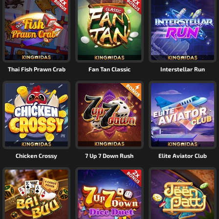
Thai Fish Prawn Crab
Fan Tan Classic
Interstellar Run
Chicken Crossy
7 Up 7 Down Rush
Elite Aviator Club