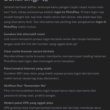
Setelah berhasil daftar, tentunya kamu pengen cepet-cepet mulai main
kan? Nah, tahap selanjutnya adalah
login ke PintuPlay
. Proses login-nya
mudah banget kok, tapi biar makin aman dan lancar, ada beberapa tips
yang bisa kamu ikuti. Yuk, kita bahas tips penting biar pengalaman
login di
PintuPlay
makin mulus:
Gunakan link alternatif resmi
Link resmi menjamin proses login berjalan aman dan tanpa hambatan.
Jangan asal klik link dari sumber yang nggak jelas ya!
Clear cache browser secara berkala
Membersihkan cache browser membantu mempercepat loading halaman
PintuPlay saat login, dan mencegah error tampilan.
Pakai koneksi internet yang stabil
Gunakan WiFi atau data yang stabil supaya proses login dan bermain
makin lancar tanpa lag atau disconnect.
Aktifkan fitur "Remember Me"
Fitur ini memudahkan kamu login tanpa harus input username dan
password setiap saat, praktis banget.
Hindari pakai VPN yang nggak jelas
VPN gratisan bisa memperlambat koneksi dan berisiko membuat akun