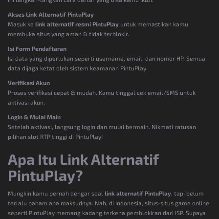
Akses Link Alternatif PintuPlay
Masuk ke
link alternatif resmi PintuPlay
untuk memastikan kamu
membuka situs yang aman & tidak terblokir.
Isi Form Pendaftaran
Isi data yang diperlukan seperti username, email, dan nomor HP. Semua
data dijaga ketat oleh sistem keamanan PintuPlay.
Verifikasi Akun
Proses verifikasi cepat & mudah. Kamu tinggal cek email/SMS untuk
aktivasi akun.
Login & Mulai Main
Setelah aktivasi, langsung login dan mulai bermain. Nikmati ratusan
pilihan slot RTP tinggi di PintuPlay!
Apa Itu Link Alternatif
PintuPlay?
Mungkin kamu pernah dengar soal
link alternatif PintuPlay
, tapi belum
terlalu paham apa maksudnya. Nah, di Indonesia, situs-situs game online
seperti PintuPlay memang kadang terkena pemblokiran dari ISP. Supaya