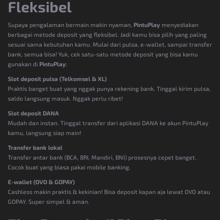
Fleksibel
Supaya pengalaman bermain makin nyaman,
PintuPlay
menyediakan
berbagai metode deposit yang fleksibel. Jadi kamu bisa pilih yang paling
sesuai sama kebutuhan kamu. Mulai dari pulsa, e-wallet, sampai transfer
bank, semua bisa! Yuk, cek satu-satu metode deposit yang bisa kamu
gunakan di
PintuPlay
:
Slot deposit pulsa (Telkomsel & XL)
Praktis banget buat yang nggak punya rekening bank. Tinggal kirim pulsa,
saldo langsung masuk. Nggak perlu ribet!
Slot deposit DANA
Mudah dan instan. Tinggal transfer dari aplikasi DANA ke akun PintuPlay
kamu, langsung siap main!
Transfer bank lokal
Transfer antar bank (BCA, BRI, Mandiri, BNI) prosesnya cepet banget.
Cocok buat yang biasa pakai mobile banking.
E-wallet (OVO & GOPAY)
Cashless makin praktis & kekinian! Bisa deposit kapan aja lewat OVO atau
GOPAY. Super simpel & aman.