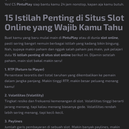
Yes! CS
PintuPlay
siap bantu kamu 24 jam nonstop, kapan aja kamu butuh.
15 Istilah Penting di Situs Slot
Online yang Wajib Kamu Tahu
Buat kamu yang baru mulai main di
PintuPlay
atau di dunia
slot online
,
pasti sering banget nemuin berbagai istilah yang kadang bikin bingung.
Nah, supaya makin paham dan nggak salah paham pas main, yuk pelajari
dulu
15 istilah penting di situs slot online
berikut ini. Dijamin setelah
paham, main slot bakal makin seru!
1. RTP (Return to Player)
Persentase teoretis dari total taruhan yang dikembalikan ke pemain
dalam jangka panjang. Makin tinggi RTP, makin besar peluang menang
kamu!
2. Volatilitas (Volatility)
Tingkat resiko dan frekuensi kemenangan di slot. Volatilitas tinggi berarti
jarang menang, tapi kalau menang biasanya gede. Volatilitas rendah
lebih sering menang, tapi kecil-kecil.
3. Paylines
Jumlah garis pembayaran di sebuah slot. Makin banyak paylines, makin