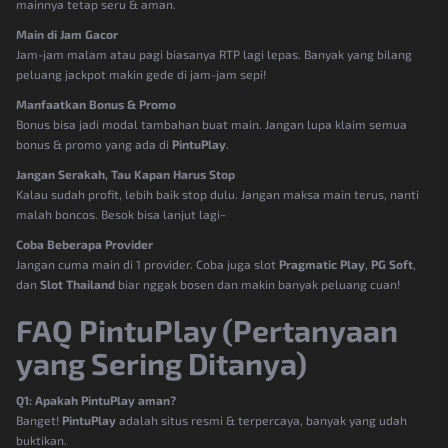
mainnya tetap seru & aman.
Main di Jam Gacor
Jam-jam malam atau pagi biasanya RTP lagi lepas. Banyak yang bilang
peluang jackpot makin gede di jam-jam sepi!
Manfaatkan Bonus & Promo
Bonus bisa jadi modal tambahan buat main. Jangan lupa klaim semua
bonus & promo yang ada di
PintuPlay
.
Jangan Serakah, Tau Kapan Harus Stop
Kalau sudah profit, lebih baik stop dulu. Jangan maksa main terus, nanti
malah boncos. Besok bisa lanjut lagi~
Coba Beberapa Provider
Jangan cuma main di 1 provider. Coba juga slot
Pragmatic Play
,
PG Soft
,
dan
Slot Thailand
biar nggak bosen dan makin banyak peluang cuan!
FAQ PintuPlay (Pertanyaan
yang Sering Ditanya)
Q1: Apakah PintuPlay aman?
Banget!
PintuPlay
adalah situs resmi & terpercaya, banyak yang udah
buktikan.