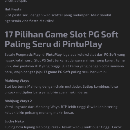
di setiap spin.
Hot Fiesta
Slot pesta seru dengan wild scatter yang melimpah. Main sambil
ngerasain vibe fiesta Meksiko!
17 Pilihan Game Slot PG Soft
Paling Seru di PintuPlay
Selain
Pragmatic Play
, di
PintuPlay
juga ada koleksi slot dari
PG Soft
yang
nggak kalah seru. Slot PG Soft terkenal dengan animasi yang keren, tema
unik, dan pastinya RTP yang tinggi. Buat kamu yang pengen coba suasana
baru, wajib banget jajal
17 game PG Soft
paling seru berikut ini:
Mahjong Ways
Slot bertema Mahjong dengan chain multiplier. Setiap kombinasi bisa
unlock multiplier baru yang bikin cuan makin deras.
Mahjong Ways 2
Versi upgrade dari Mahjong Ways. RTP lebih tinggi & wild lebih sering
keluar, bikin peluang menang makin besar.
Lucky Neko
Kucing hoki Jepang siap bagi rezeki lewat wild & multiplier tinggi. Cocok