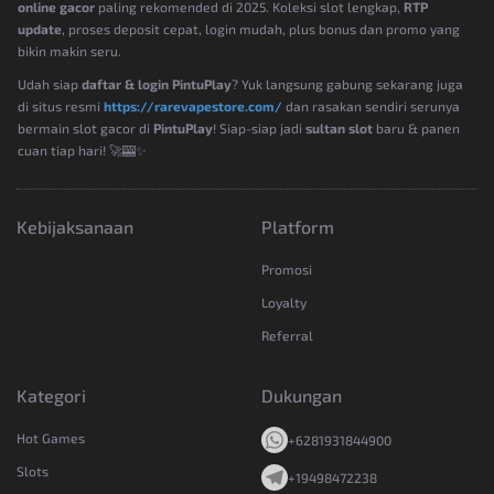
online gacor
paling rekomended di 2025. Koleksi slot lengkap,
RTP
update
, proses deposit cepat, login mudah, plus bonus dan promo yang
bikin makin seru.
Udah siap
daftar & login PintuPlay
? Yuk langsung gabung sekarang juga
di situs resmi
https://rarevapestore.com/
dan rasakan sendiri serunya
bermain slot gacor di
PintuPlay
! Siap-siap jadi
sultan slot
baru & panen
cuan tiap hari! 🚀🎰✨
Kebijaksanaan
Platform
Promosi
Loyalty
Referral
Kategori
Dukungan
Hot Games
+6281931844900
Slots
+19498472238