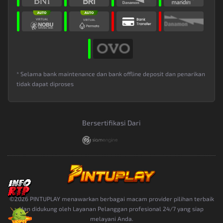
* Selama bank maintenance dan bank offline deposit dan penarikan
tidak dapat diproses
Bersertifikasi Dari
©2026 PINTUPLAY menawarkan berbagai macam provider pilihan terbaik
dan didukung oleh Layanan Pelanggan profesional 24/7 yang siap
melayani Anda.