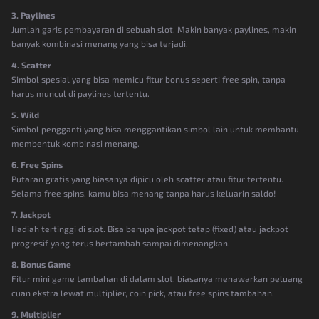
3. Paylines
Jumlah garis pembayaran di sebuah slot. Makin banyak paylines, makin
banyak kombinasi menang yang bisa terjadi.
4. Scatter
Simbol spesial yang bisa memicu fitur bonus seperti free spin, tanpa
harus muncul di paylines tertentu.
5. Wild
Simbol pengganti yang bisa menggantikan simbol lain untuk membantu
membentuk kombinasi menang.
6. Free Spins
Putaran gratis yang biasanya dipicu oleh scatter atau fitur tertentu.
Selama free spins, kamu bisa menang tanpa harus keluarin saldo!
7. Jackpot
Hadiah tertinggi di slot. Bisa berupa jackpot tetap (fixed) atau jackpot
progresif yang terus bertambah sampai dimenangkan.
8. Bonus Game
Fitur mini game tambahan di dalam slot, biasanya menawarkan peluang
cuan ekstra lewat multiplier, coin pick, atau free spins tambahan.
9. Multiplier