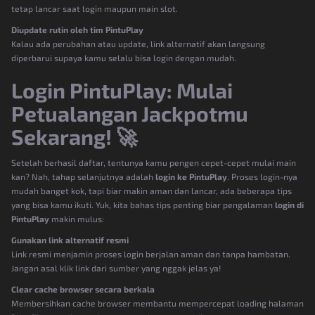
tetap lancar saat login maupun main slot.
Diupdate rutin oleh tim PintuPlay
Kalau ada perubahan atau update, link alternatif akan langsung
diperbarui supaya kamu selalu bisa login dengan mudah.
Login PintuPlay: Mulai
Petualangan Jackpotmu
Sekarang! 🚀
Setelah berhasil daftar, tentunya kamu pengen cepet-cepet mulai main
kan? Nah, tahap selanjutnya adalah
login ke PintuPlay
. Proses login-nya
mudah banget kok, tapi biar makin aman dan lancar, ada beberapa tips
yang bisa kamu ikuti. Yuk, kita bahas tips penting biar pengalaman
login di
PintuPlay
makin mulus:
Gunakan link alternatif resmi
Link resmi menjamin proses login berjalan aman dan tanpa hambatan.
Jangan asal klik link dari sumber yang nggak jelas ya!
Clear cache browser secara berkala
Membersihkan cache browser membantu mempercepat loading halaman