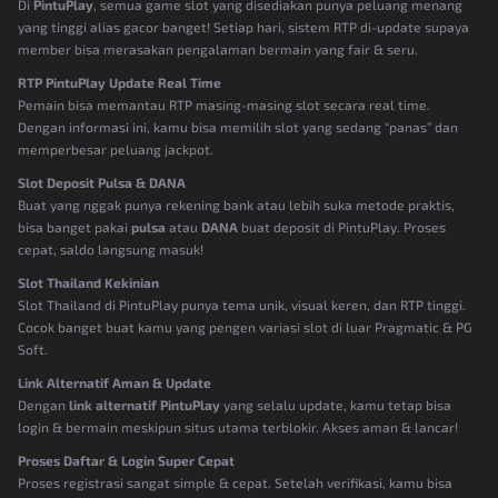
Di
PintuPlay
, semua game slot yang disediakan punya peluang menang
yang tinggi alias gacor banget! Setiap hari, sistem RTP di-update supaya
member bisa merasakan pengalaman bermain yang fair & seru.
RTP PintuPlay Update Real Time
Pemain bisa memantau RTP masing-masing slot secara real time.
Dengan informasi ini, kamu bisa memilih slot yang sedang “panas” dan
memperbesar peluang jackpot.
Slot Deposit Pulsa & DANA
Buat yang nggak punya rekening bank atau lebih suka metode praktis,
bisa banget pakai
pulsa
atau
DANA
buat deposit di PintuPlay. Proses
cepat, saldo langsung masuk!
Slot Thailand Kekinian
Slot Thailand di PintuPlay punya tema unik, visual keren, dan RTP tinggi.
Cocok banget buat kamu yang pengen variasi slot di luar Pragmatic & PG
Soft.
Link Alternatif Aman & Update
Dengan
link alternatif PintuPlay
yang selalu update, kamu tetap bisa
login & bermain meskipun situs utama terblokir. Akses aman & lancar!
Proses Daftar & Login Super Cepat
Proses registrasi sangat simple & cepat. Setelah verifikasi, kamu bisa