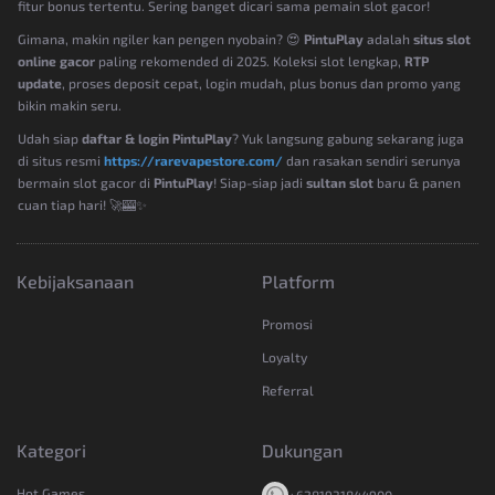
fitur bonus tertentu. Sering banget dicari sama pemain slot gacor!
Gimana, makin ngiler kan pengen nyobain? 😍
PintuPlay
adalah
situs slot
online gacor
paling rekomended di 2025. Koleksi slot lengkap,
RTP
update
, proses deposit cepat, login mudah, plus bonus dan promo yang
bikin makin seru.
Udah siap
daftar & login PintuPlay
? Yuk langsung gabung sekarang juga
di situs resmi
https://rarevapestore.com/
dan rasakan sendiri serunya
bermain slot gacor di
PintuPlay
! Siap-siap jadi
sultan slot
baru & panen
cuan tiap hari! 🚀🎰✨
Kebijaksanaan
Platform
Promosi
Loyalty
Referral
Kategori
Dukungan
Hot Games
+6281931844900