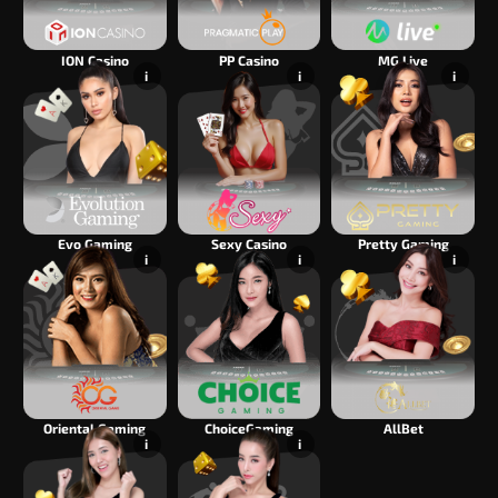
ION Casino
PP Casino
MG Live
i
i
i
Evo Gaming
Sexy Casino
Pretty Gaming
i
i
i
Oriental Gaming
ChoiceGaming
AllBet
i
i