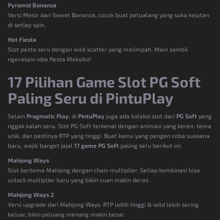
Pyramid Bonanza
Versi Mesir dari Sweet Bonanza, cocok buat petualang yang suka kejutan
di setiap spin.
Hot Fiesta
Slot pesta seru dengan wild scatter yang melimpah. Main sambil
ngerasain vibe fiesta Meksiko!
17 Pilihan Game Slot PG Soft
Paling Seru di PintuPlay
Selain
Pragmatic Play
, di
PintuPlay
juga ada koleksi slot dari
PG Soft
yang
nggak kalah seru. Slot PG Soft terkenal dengan animasi yang keren, tema
unik, dan pastinya RTP yang tinggi. Buat kamu yang pengen coba suasana
baru, wajib banget jajal
17 game PG Soft
paling seru berikut ini:
Mahjong Ways
Slot bertema Mahjong dengan chain multiplier. Setiap kombinasi bisa
unlock multiplier baru yang bikin cuan makin deras.
Mahjong Ways 2
Versi upgrade dari Mahjong Ways. RTP lebih tinggi & wild lebih sering
keluar, bikin peluang menang makin besar.