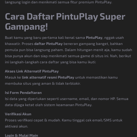
langsung login dan menikmati semua fitur premium PintuPlay.
Cara Daftar PintuPlay Super
Gampang!
Buat kamu yang baru pertama kali kenal sama
PintuPlay
, nggak usah
khawatir. Proses
daftar PintuPlay
beneran gampang banget, bahkan
pemula pun bisa langsung paham. Dalam hitungan menit aja, kamu sudah
bisa punya akun dan siap menikmati semua game di situs ini. Nah, berikut
ini langkah-langkah cara daftar yang bisa kamu ikuti:
Akses Link Alternatif PintuPlay
Masuk ke
link alternatif resmi PintuPlay
untuk memastikan kamu
membuka situs yang aman & tidak terblokir.
Isi Form Pendaftaran
Isi data yang diperlukan seperti username, email, dan nomor HP. Semua
data dijaga ketat oleh sistem keamanan PintuPlay.
Verifikasi Akun
Proses verifikasi cepat & mudah. Kamu tinggal cek email/SMS untuk
aktivasi akun.
Login & Mulai Main