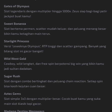
Gates of Olympus
Slot legendaris dengan multiplier hingga 5000x. Zeus siap bagi-bagi petir
jackpot buat kamu!
Sweet Bonanza
Slot bertema permen, scatter mudah keluar, dan peluang menang besar
bikin kamu ketagihan main terus.
Starlight Princess
Versi "ceweknya Olympus", RTP tinggi dan scatter gampang. Banyak yang
bilang slot ini gacor banget!
Wild West Gold
Cowboy, wild lengket, dan free spin berpotensi big win yang bikin kamu
jadi sultan dadakan.
Sugar Rush
Slot dengan combo bertingkat dan peluang chain reaction. Setiap spin
bisa kasih kejutan cuan besar.
Aztec Gems
Slot simple 3x3 dengan multiplier besar. Cocok buat kamu yang suka
main slot klasik tapi gacor.
Madame Destiny Megaways