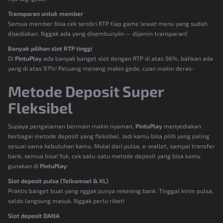
Transparan untuk member
Semua member bisa cek sendiri RTP tiap game lewat menu yang sudah
disediakan. Nggak ada yang disembunyiin — dijamin transparan!
Banyak pilihan slot RTP tinggi
Di
PintuPlay
ada banyak banget slot dengan RTP di atas 96%, bahkan ada
yang di atas 97%! Peluang menang makin gede, cuan makin deras~
Metode Deposit Super
Fleksibel
Supaya pengalaman bermain makin nyaman,
PintuPlay
menyediakan
berbagai metode deposit yang fleksibel. Jadi kamu bisa pilih yang paling
sesuai sama kebutuhan kamu. Mulai dari pulsa, e-wallet, sampai transfer
bank, semua bisa! Yuk, cek satu-satu metode deposit yang bisa kamu
gunakan di
PintuPlay
:
Slot deposit pulsa (Telkomsel & XL)
Praktis banget buat yang nggak punya rekening bank. Tinggal kirim pulsa,
saldo langsung masuk. Nggak perlu ribet!
Slot deposit DANA