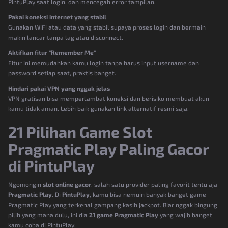
PintuPlay saat login, dan mencegah error tampilan.
Pakai koneksi internet yang stabil
Gunakan WiFi atau data yang stabil supaya proses login dan bermain
makin lancar tanpa lag atau disconnect.
Aktifkan fitur "Remember Me"
Fitur ini memudahkan kamu login tanpa harus input username dan
password setiap saat, praktis banget.
Hindari pakai VPN yang nggak jelas
VPN gratisan bisa memperlambat koneksi dan berisiko membuat akun
kamu tidak aman. Lebih baik gunakan link alternatif resmi saja.
21 Pilihan Game Slot
Pragmatic Play Paling Gacor
di PintuPlay
Ngomongin
slot online gacor
, salah satu provider paling favorit tentu aja
Pragmatic Play
. Di
PintuPlay
, kamu bisa nemuin banyak banget game
Pragmatic Play yang terkenal gampang kasih jackpot. Biar nggak bingung
pilih yang mana dulu, ini dia
21 game Pragmatic Play
yang wajib banget
kamu coba di PintuPlay: