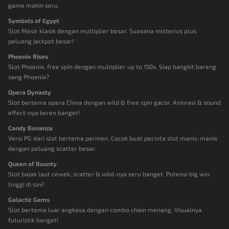
game makin seru.
Symbols of Egypt
Slot Mesir klasik dengan multiplier besar. Suasana misterius plus
peluang jackpot besar!
Phoenix Rises
Slot Phoenix, free spin dengan multiplier up to 150x. Siap bangkit bareng
sang Phoenix?
Opera Dynasty
Slot bertema opera China dengan wild & free spin gacor. Animasi & sound
effect-nya keren banget!
Candy Bonanza
Versi PG dari slot bertema permen. Cocok buat pecinta slot manis-manis
dengan peluang scatter besar.
Queen of Bounty
Slot bajak laut cewek, scatter & wild-nya seru banget. Potensi big win
tinggi di sini!
Galactic Gems
Slot bertema luar angkasa dengan combo chain menang. Visualnya
futuristik banget!