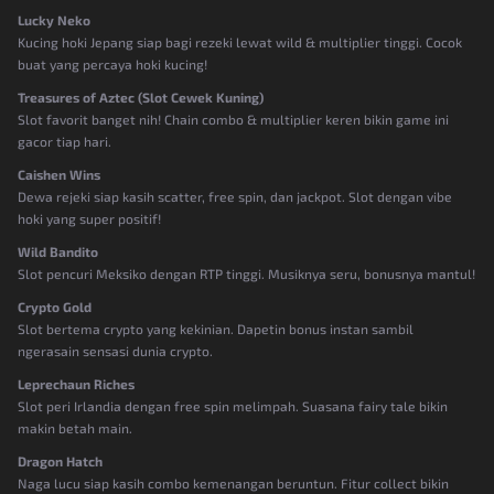
Lucky Neko
Kucing hoki Jepang siap bagi rezeki lewat wild & multiplier tinggi. Cocok
buat yang percaya hoki kucing!
Treasures of Aztec (Slot Cewek Kuning)
Slot favorit banget nih! Chain combo & multiplier keren bikin game ini
gacor tiap hari.
Caishen Wins
Dewa rejeki siap kasih scatter, free spin, dan jackpot. Slot dengan vibe
hoki yang super positif!
Wild Bandito
Slot pencuri Meksiko dengan RTP tinggi. Musiknya seru, bonusnya mantul!
Crypto Gold
Slot bertema crypto yang kekinian. Dapetin bonus instan sambil
ngerasain sensasi dunia crypto.
Leprechaun Riches
Slot peri Irlandia dengan free spin melimpah. Suasana fairy tale bikin
makin betah main.
Dragon Hatch
Naga lucu siap kasih combo kemenangan beruntun. Fitur collect bikin