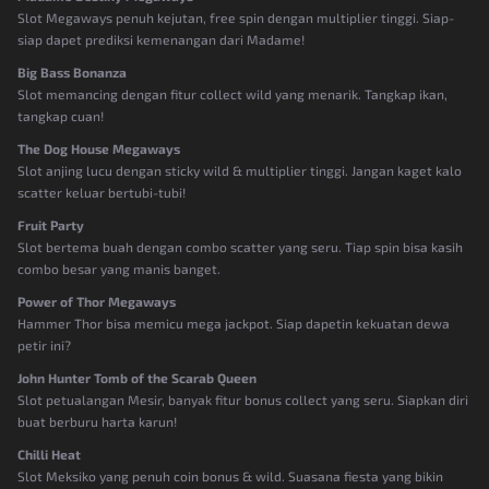
Slot Megaways penuh kejutan, free spin dengan multiplier tinggi. Siap-
siap dapet prediksi kemenangan dari Madame!
Big Bass Bonanza
Slot memancing dengan fitur collect wild yang menarik. Tangkap ikan,
tangkap cuan!
The Dog House Megaways
Slot anjing lucu dengan sticky wild & multiplier tinggi. Jangan kaget kalo
scatter keluar bertubi-tubi!
Fruit Party
Slot bertema buah dengan combo scatter yang seru. Tiap spin bisa kasih
combo besar yang manis banget.
Power of Thor Megaways
Hammer Thor bisa memicu mega jackpot. Siap dapetin kekuatan dewa
petir ini?
John Hunter Tomb of the Scarab Queen
Slot petualangan Mesir, banyak fitur bonus collect yang seru. Siapkan diri
buat berburu harta karun!
Chilli Heat
Slot Meksiko yang penuh coin bonus & wild. Suasana fiesta yang bikin