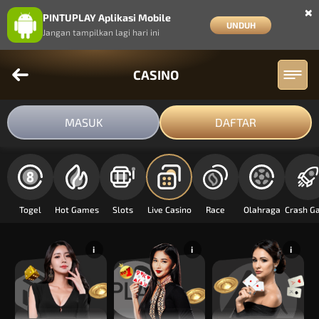
×
PINTUPLAY Aplikasi Mobile
UNDUH
Jangan tampilkan lagi hari ini
CASINO
MASUK
DAFTAR
Togel
Hot Games
Slots
Live Casino
Race
Olahraga
i
i
i