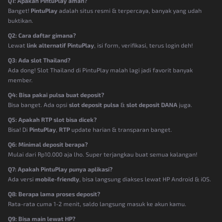
Q1: Apakah PintuPlay aman?
Banget!
PintuPlay
adalah situs resmi & terpercaya, banyak yang udah
buktikan.
Q2: Cara daftar gimana?
Lewat
link alternatif PintuPlay
, isi form, verifikasi, terus login deh!
Q3: Ada slot Thailand?
Ada dong! Slot Thailand di PintuPlay malah lagi jadi favorit banyak
member.
Q4: Bisa pakai pulsa buat deposit?
Bisa banget. Ada opsi
slot deposit pulsa
&
slot deposit DANA
juga.
Q5: Apakah RTP slot bisa dicek?
Bisa! Di
PintuPlay
,
RTP
update harian & transparan banget.
Q6: Minimal deposit berapa?
Mulai dari Rp10.000 aja lho. Super terjangkau buat semua kalangan!
Q7: Apakah PintuPlay punya aplikasi?
Ada versi
mobile-friendly
, bisa langsung diakses lewat HP Android & iOS.
Q8: Berapa lama proses deposit?
Rata-rata cuma 1-2 menit, saldo langsung masuk ke akun kamu.
Q9: Bisa main lewat HP?