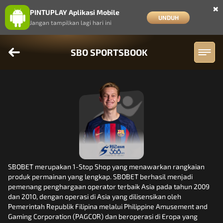
×
PINTUPLAY Aplikasi Mobile
UNDUH
Jangan tampilkan lagi hari ini
SBO SPORTSBOOK
SBOBET merupakan 1-Stop Shop yang menawarkan rangkaian
produk permainan yang lengkap. SBOBET berhasil menjadi
pemenang penghargaan operator terbaik Asia pada tahun 2009
dan 2010, dengan operasi di Asia yang dilisensikan oleh
Pemerintah Republik Filipina melalui Philippine Amusement and
Gaming Corporation (PAGCOR) dan beroperasi di Eropa yang