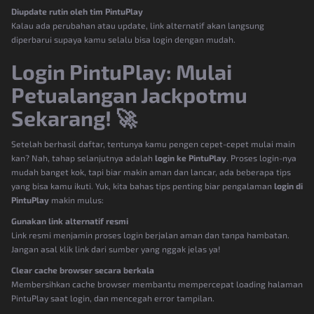
Diupdate rutin oleh tim PintuPlay
Kalau ada perubahan atau update, link alternatif akan langsung
diperbarui supaya kamu selalu bisa login dengan mudah.
Login PintuPlay: Mulai
Petualangan Jackpotmu
Sekarang! 🚀
Setelah berhasil daftar, tentunya kamu pengen cepet-cepet mulai main
kan? Nah, tahap selanjutnya adalah
login ke PintuPlay
. Proses login-nya
mudah banget kok, tapi biar makin aman dan lancar, ada beberapa tips
yang bisa kamu ikuti. Yuk, kita bahas tips penting biar pengalaman
login di
PintuPlay
makin mulus:
Gunakan link alternatif resmi
Link resmi menjamin proses login berjalan aman dan tanpa hambatan.
Jangan asal klik link dari sumber yang nggak jelas ya!
Clear cache browser secara berkala
Membersihkan cache browser membantu mempercepat loading halaman
PintuPlay saat login, dan mencegah error tampilan.