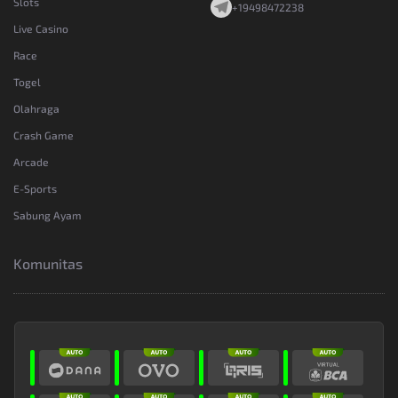
Slots
+19498472238
Live Casino
Race
Togel
Olahraga
Crash Game
Arcade
E-Sports
Sabung Ayam
Komunitas