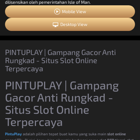
dilisensikan oleh pemerintahan Isle of Man.
Mobile View
Desktop View
PINTUPLAY | Gampang Gacor Anti
Rungkad - Situs Slot Online
Terpercaya
PINTUPLAY | Gampang
Gacor Anti Rungkad -
Situs Slot Online
Terpercaya
PintuPlay
adalah pilihan tepat buat kamu yang suka main
slot online
gacor
! 🎰✨ Di sini, kamu bisa nikmatin berbagai game
slot RTP tinggi
,
slot