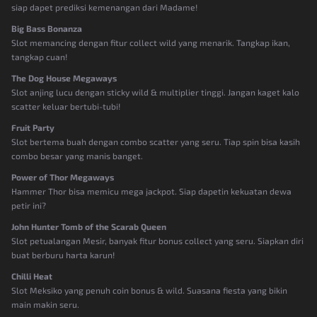
siap dapet prediksi kemenangan dari Madame!
Big Bass Bonanza
Slot memancing dengan fitur collect wild yang menarik. Tangkap ikan,
tangkap cuan!
The Dog House Megaways
Slot anjing lucu dengan sticky wild & multiplier tinggi. Jangan kaget kalo
scatter keluar bertubi-tubi!
Fruit Party
Slot bertema buah dengan combo scatter yang seru. Tiap spin bisa kasih
combo besar yang manis banget.
Power of Thor Megaways
Hammer Thor bisa memicu mega jackpot. Siap dapetin kekuatan dewa
petir ini?
John Hunter Tomb of the Scarab Queen
Slot petualangan Mesir, banyak fitur bonus collect yang seru. Siapkan diri
buat berburu harta karun!
Chilli Heat
Slot Meksiko yang penuh coin bonus & wild. Suasana fiesta yang bikin
main makin seru.