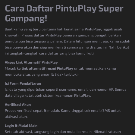
Cara Daftar PintuPlay Super
Gampang!
Buat kamu yang baru pertama kali kenal sama
PintuPlay
, nggak usah
khawatir. Proses
daftar PintuPlay
beneran gampang banget, bahkan
pemula pun bisa langsung paham. Dalam hitungan menit aja, kamu sudah
bisa punya akun dan siap menikmati semua game di situs ini. Nah, berikut
ini langkah-langkah cara daftar yang bisa kamu ikuti:
Akses Link Alternatif PintuPlay
Masuk ke
link alternatif resmi PintuPlay
untuk memastikan kamu
membuka situs yang aman & tidak terblokir.
Isi Form Pendaftaran
Isi data yang diperlukan seperti username, email, dan nomor HP. Semua
data dijaga ketat oleh sistem keamanan PintuPlay.
Verifikasi Akun
Proses verifikasi cepat & mudah. Kamu tinggal cek email/SMS untuk
aktivasi akun.
Login & Mulai Main
Setelah aktivasi, langsung login dan mulai bermain. Nikmati ratusan