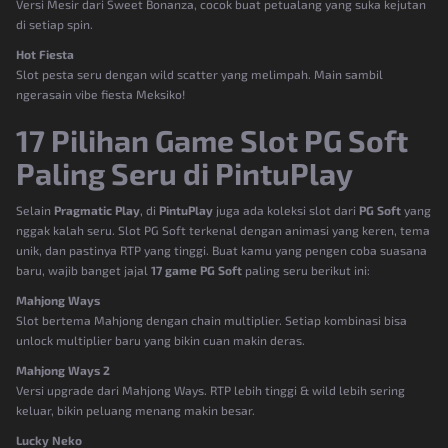
Versi Mesir dari Sweet Bonanza, cocok buat petualang yang suka kejutan
di setiap spin.
Hot Fiesta
Slot pesta seru dengan wild scatter yang melimpah. Main sambil
ngerasain vibe fiesta Meksiko!
17 Pilihan Game Slot PG Soft
Paling Seru di PintuPlay
Selain
Pragmatic Play
, di
PintuPlay
juga ada koleksi slot dari
PG Soft
yang
nggak kalah seru. Slot PG Soft terkenal dengan animasi yang keren, tema
unik, dan pastinya RTP yang tinggi. Buat kamu yang pengen coba suasana
baru, wajib banget jajal
17 game PG Soft
paling seru berikut ini:
Mahjong Ways
Slot bertema Mahjong dengan chain multiplier. Setiap kombinasi bisa
unlock multiplier baru yang bikin cuan makin deras.
Mahjong Ways 2
Versi upgrade dari Mahjong Ways. RTP lebih tinggi & wild lebih sering
keluar, bikin peluang menang makin besar.
Lucky Neko