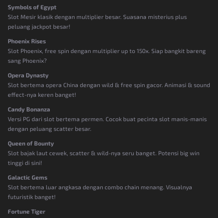
Symbols of Egypt
Slot Mesir klasik dengan multiplier besar. Suasana misterius plus
peluang jackpot besar!
Phoenix Rises
Slot Phoenix, free spin dengan multiplier up to 150x. Siap bangkit bareng
sang Phoenix?
Opera Dynasty
Slot bertema opera China dengan wild & free spin gacor. Animasi & sound
effect-nya keren banget!
Candy Bonanza
Versi PG dari slot bertema permen. Cocok buat pecinta slot manis-manis
dengan peluang scatter besar.
Queen of Bounty
Slot bajak laut cewek, scatter & wild-nya seru banget. Potensi big win
tinggi di sini!
Galactic Gems
Slot bertema luar angkasa dengan combo chain menang. Visualnya
futuristik banget!
Fortune Tiger