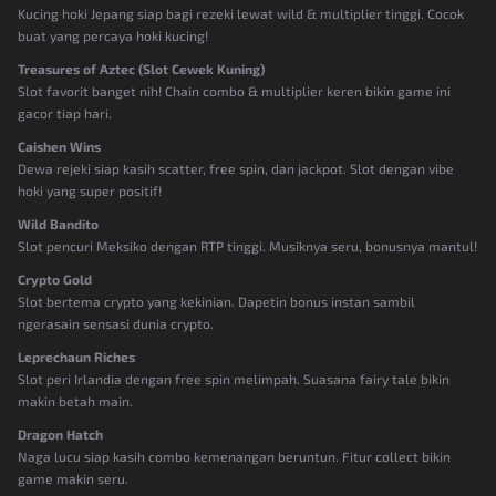
Kucing hoki Jepang siap bagi rezeki lewat wild & multiplier tinggi. Cocok
buat yang percaya hoki kucing!
Treasures of Aztec (Slot Cewek Kuning)
Slot favorit banget nih! Chain combo & multiplier keren bikin game ini
gacor tiap hari.
Caishen Wins
Dewa rejeki siap kasih scatter, free spin, dan jackpot. Slot dengan vibe
hoki yang super positif!
Wild Bandito
Slot pencuri Meksiko dengan RTP tinggi. Musiknya seru, bonusnya mantul!
Crypto Gold
Slot bertema crypto yang kekinian. Dapetin bonus instan sambil
ngerasain sensasi dunia crypto.
Leprechaun Riches
Slot peri Irlandia dengan free spin melimpah. Suasana fairy tale bikin
makin betah main.
Dragon Hatch
Naga lucu siap kasih combo kemenangan beruntun. Fitur collect bikin
game makin seru.