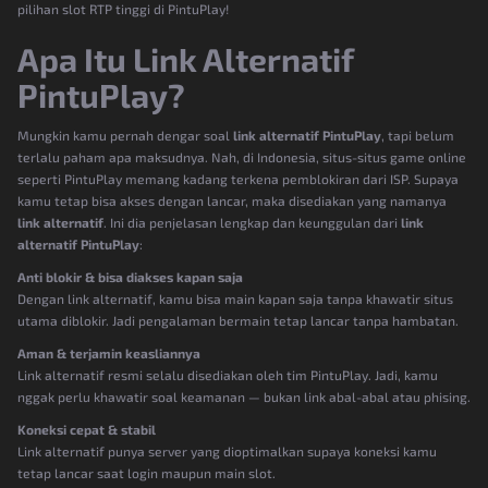
pilihan slot RTP tinggi di PintuPlay!
Apa Itu Link Alternatif
PintuPlay?
Mungkin kamu pernah dengar soal
link alternatif PintuPlay
, tapi belum
terlalu paham apa maksudnya. Nah, di Indonesia, situs-situs game online
seperti PintuPlay memang kadang terkena pemblokiran dari ISP. Supaya
kamu tetap bisa akses dengan lancar, maka disediakan yang namanya
link alternatif
. Ini dia penjelasan lengkap dan keunggulan dari
link
alternatif PintuPlay
:
Anti blokir & bisa diakses kapan saja
Dengan link alternatif, kamu bisa main kapan saja tanpa khawatir situs
utama diblokir. Jadi pengalaman bermain tetap lancar tanpa hambatan.
Aman & terjamin keasliannya
Link alternatif resmi selalu disediakan oleh tim PintuPlay. Jadi, kamu
nggak perlu khawatir soal keamanan — bukan link abal-abal atau phising.
Koneksi cepat & stabil
Link alternatif punya server yang dioptimalkan supaya koneksi kamu
tetap lancar saat login maupun main slot.