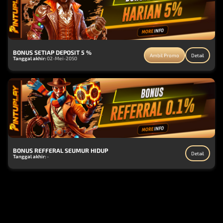
BONUS SETIAP DEPOSIT 5 %
Ambil Promo
Detail
Tanggal akhir:
02-Mei-2050
BONUS REFFERAL SEUMUR HIDUP
Detail
Tanggal akhir:
-